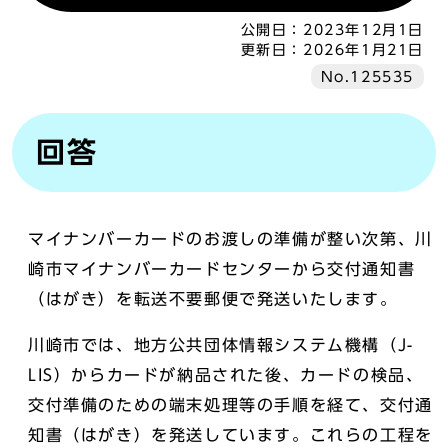
公開日：
2023年12月1日
更新日：
2026年1月21日
No.125535
回答
マイナンバーカードのお渡しの準備が整い次第、川
崎市マイナンバーカードセンターから交付通知書
（はがき）を転送不要郵便で発送いたします。
川崎市では、地方公共団体情報システム機構（J-
LIS）からカードが納品された後、カードの検品、
交付準備のための端末処理等の手順を経て、交付通
知書（はがき）を発送しています。これらの工程を