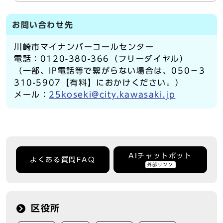
お問い合わせ先
川崎市マイナンバーコールセンター
電話：0120-380-366（フリーダイヤル）
（一部、IP電話等で繋がらない場合は、050－3
310-5907【有料】におかけください。）
メール：
25koseki@city.kawasaki.jp
AIチャットボット
よくある質問FAQ
外部リンク
区役所