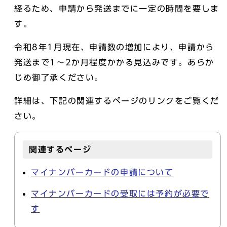
経るため、申請から発送までに一定の時間を要しま
す。
令和8年1月現在、申請数の増加により、申請から
発送まで1～2か月程度かかる見込みです。あらか
じめ御了承ください。
詳細は、下記の関連するページのリンクをご覧くだ
さい。
関連するページ
マイナンバーカードの申請について
マイナンバーカードの受取には予約が必要で
す