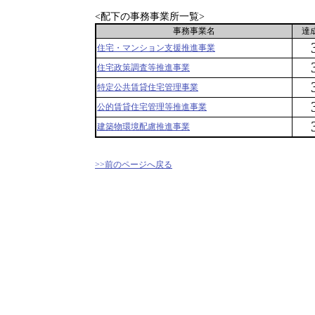
<配下の事務事業所一覧>
事務事業名
達
住宅・マンション支援推進事業
住宅政策調査等推進事業
特定公共賃貸住宅管理事業
公的賃貸住宅管理等推進事業
建築物環境配慮推進事業
>>前のページへ戻る