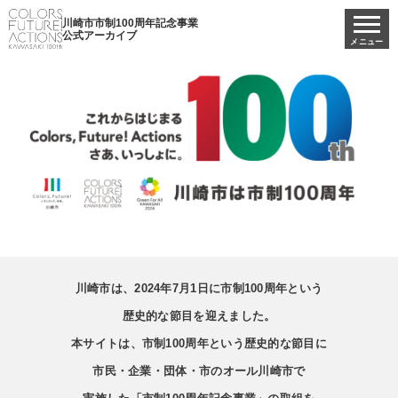
川崎市市制100周年記念事業
公式アーカイブ
メニュー
川崎市は、2024年7月1日に市制100周年という
歴史的な節目を迎えました。
本サイトは、市制100周年という歴史的な節目に
市民・企業・団体・市のオール川崎市で