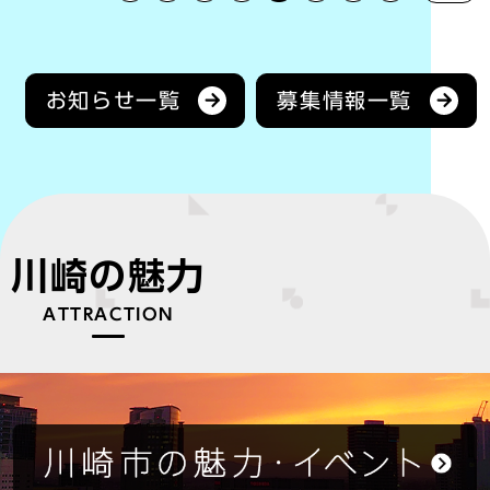
お知らせ一覧
募集情報一覧
川崎の魅力
ATTRACTION