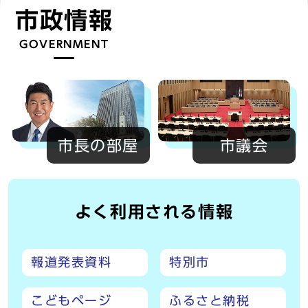
市政情報
GOVERNMENT
市長の部屋
市議会
よく利用される情報
報道発表資料
特別市
こどもページ
ふるさと納税