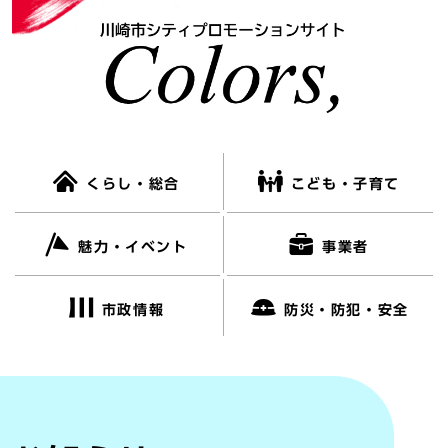
くらし・総合
こども・子育て
魅力・イベント
事業者
市政情報
防災・防犯・安全