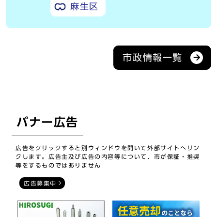
麻生区
市政情報一覧
バナー広告
広告をクリックすると別ウィンドウを開いて外部サイトへリン
クします。広告主及び広告の内容等について、市が保証・推奨
等をするものではありません
広告募集中