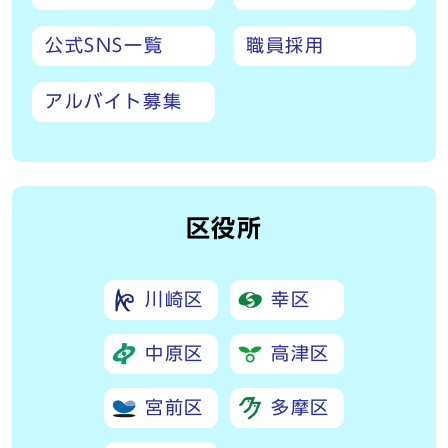
公式SNS一覧
職員採用
アルバイト募集
区役所
川崎区
幸区
中原区
高津区
宮前区
多摩区