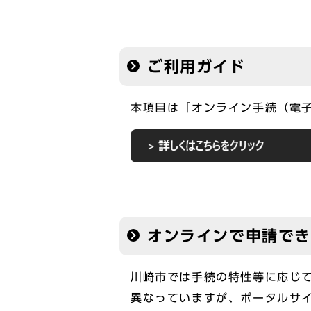
ご利用ガイド
本項目は「オンライン手続（電
オンラインで申請で
川崎市では手続の特性等に応じ
異なっていますが、ポータルサイ