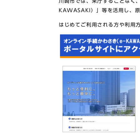
川崎市では、来庁することなく、
KAWASAKI）」等を活用し
はじめてご利用される方や利用