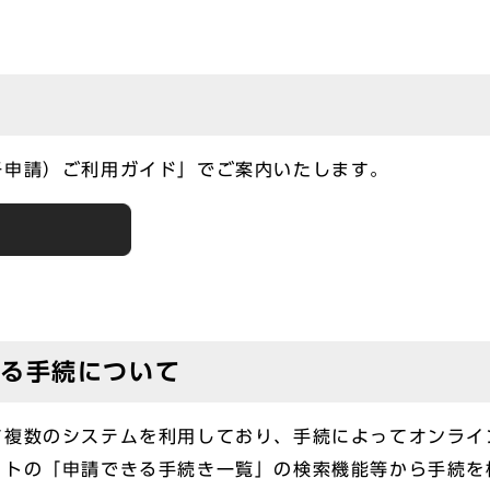
子申請）ご利用ガイド」でご案内いたします。
きる手続について
て複数のシステムを利用しており、手続によってオンライ
トの「申請できる手続き一覧」の検索機能等から手続を