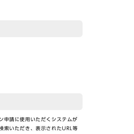
ン申請に使用いただくシステムが
検索いただき、表示されたURL等