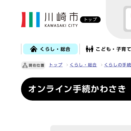
トップ
くらし・総合
こども・子育
トップ
くらし・総合
くらしの手
現在位置
オンライン手続かわさき