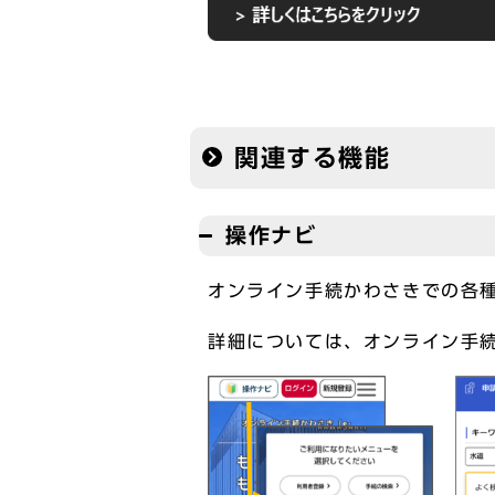
関連する機能
操作ナビ
オンライン手続かわさきでの各
詳細については、オンライン手