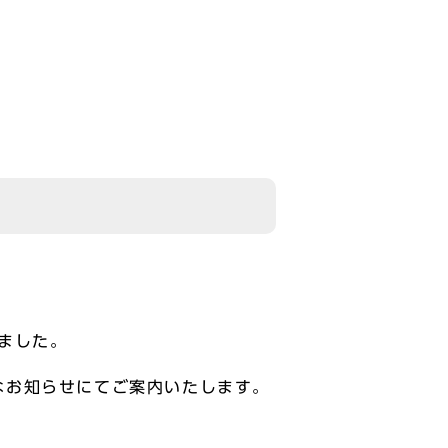
ました。
なお知らせにてご案内いたします。