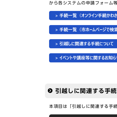
から各システムの申請フォーム
引越しに関連する手
本項目は「引越しに関連する手