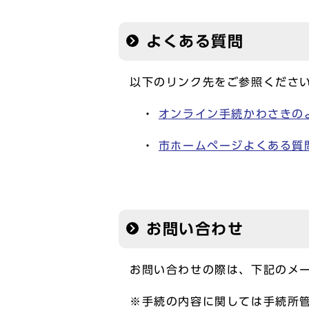
よくある質問
以下のリンク先をご参照くださ
・
オンライン手続かわさきの
・
市ホームページよくある質
お問い合わせ
お問い合わせの際は、下記のメ
※手続の内容に関しては手続所