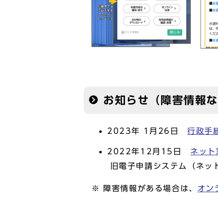
お知らせ（障害情報
2023年 1月26日
行政手
2022年12月15日
ネット
旧電子申請システム（ネット
※ 障害情報がある場合は、
オン