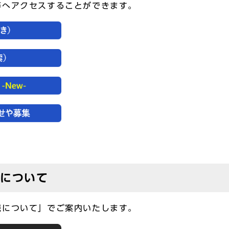
等へアクセスすることができます。
続について
続について」でご案内いたします。