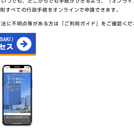
いつでも、どこからでも手続ができるよう、「オンライン
、原則すべての行政手続をオンラインで申請できます。
方法に不明点等がある方は「ご利用ガイド」をご確認くだ