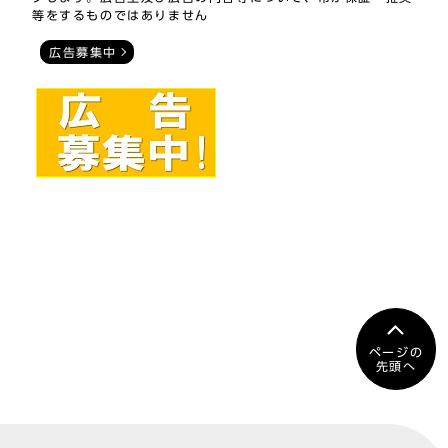
等をするものではありません
広告募集中
ページの
先頭へ