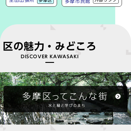
多摩区
多摩市民館
区の魅力・みどころ
DISCOVER KAWASAKI