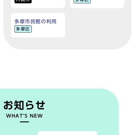
多摩市民館の利用
多摩区
お知らせ
WHAT’S NEW