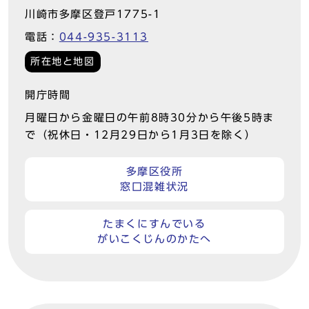
川崎市多摩区登戸1775-1
電話：
044-935-3113
所在地と地図
開庁時間
月曜日から金曜日の午前8時30分から午後5時ま
で（祝休日・12月29日から1月3日を除く）
多摩区役所
窓口混雑状況
たまくにすんでいる
がいこくじんのかたへ