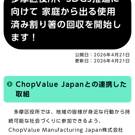
向けて 家庭から出る使用
済み割り箸の回収を開始し
ます！
公開日：
2026年4月21日
更新日：
2026年4月21日
ChopValue Japanとの連携した
取組
多摩区役所では、地域の皆様が身近な行動から持
続可能な社会づくりに参加できるよう、
ChopValue Manufacturing Japan株式会社