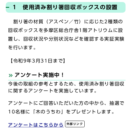
1 使用済み割り箸回収ボックスの設置
割り箸の材質（アスペン／竹）に応じた2種類の
回収ボックスを多摩区総合庁舎1階アトリウムに設
置し、回収状況や分別状況などを確認する実証実験
を行います。
【令和9年3月31日まで】
アンケート実施中！
今後の取組の参考とするため、使用済み割り箸回収
に関するアンケートを実施しています。
アンケートにご回答いただいた方の中から、抽選で
10名様に「木のうちわ」をプレゼントします。
外部リンク
アンケートはこちらから