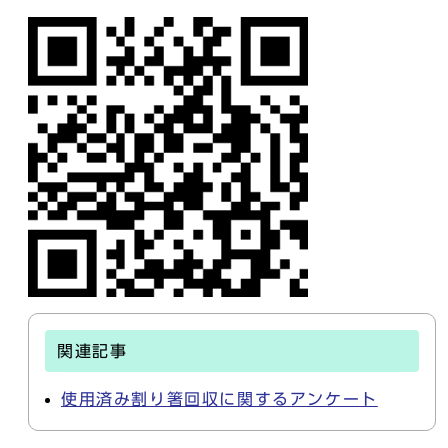
関連記事
使用済み割り箸回収に関するアンケート