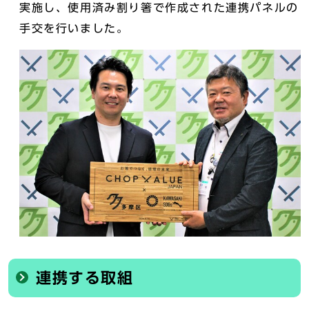
実施し、使用済み割り箸で作成された連携パネルの
手交を行いました。
連携する取組