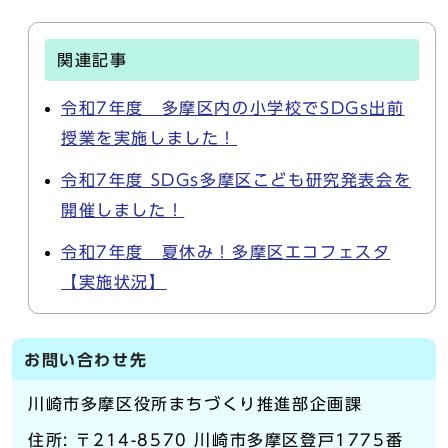
関連記事
令和7年度 多摩区内の小学校でSDGs出前
授業を実施しました！
令和7年度 SDGs多摩区こども研究発表会を
開催しました！
令和7年度 夏休み！多摩区エコフェスタ
【実施状況】
お問い合わせ先
川崎市多摩区役所まちづくり推進部企画課
住所: 〒214-8570 川崎市多摩区登戸1775番