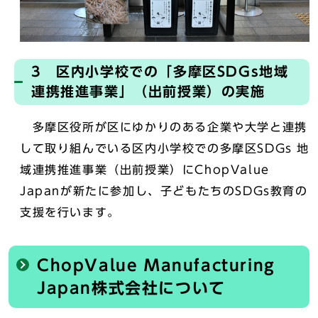
3 区内小学校での「多摩区SDGs地域
連携推進事業」（出前授業）の実施
多摩区役所が区にゆかりのある企業や大学と連携
して取り組んでいる区内小学校での多摩区SDGs 地
域連携推進事業（出前授業）にChopValue
Japanが新たに参加し、子どもたちのSDGs教育の
支援を行います。
ChopValue Manufacturing
Japan株式会社について