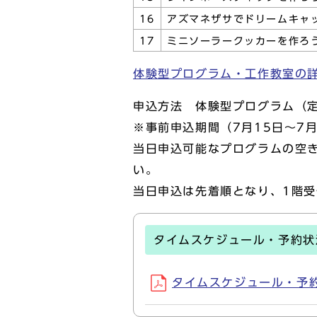
16
アズマネザサでドリームキャ
17
ミニソーラークッカーを作ろ
体験型プログラム・工作教室の
申込方法 体験型プログラム（
※事前申込期間（7月15日～7
当日申込可能なプログラムの空
い。
当日申込は先着順となり、1階受
タイムスケジュール・予約状
タイムスケジュール・予約状