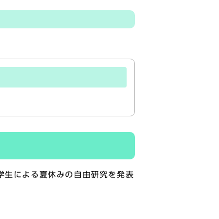
学生による夏休みの自由研究を発表