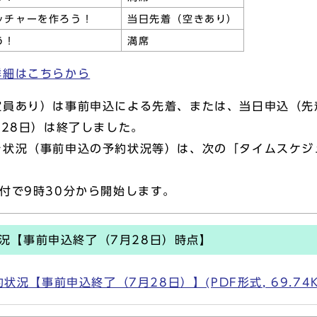
ッチャーを作ろう！
当日先着（空きあり）
う！
満席
詳細はこちらから
定員あり）は事前申込による先着、または、当日申込（先
月28日）は終了しました。
き状況（事前申込の予約状況等）は、次の「タイムスケジ
付で9時30分から開始します。
況【事前申込終了（7月28日）時点】
況【事前申込終了（7月28日）】(PDF形式, 69.74K