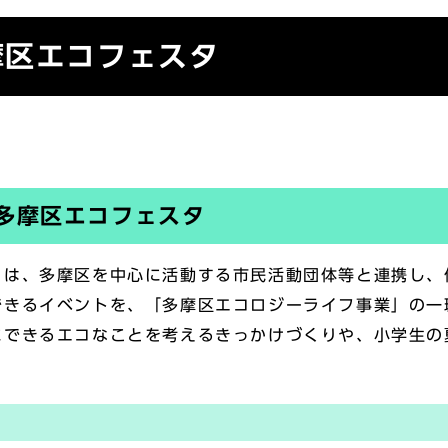
摩区エコフェスタ
多摩区エコフェスタ
」は、多摩区を中心に活動する市民活動団体等と連携し、
できるイベントを、「多摩区エコロジーライフ事業」の一
にできるエコなことを考えるきっかけづくりや、小学生の
。