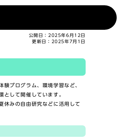
公開日：
2025年6月12日
更新日：
2025年7月1日
体験プログラム、環境学習など、
環として開催しています。
夏休みの自由研究などに活用して