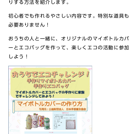
りする方法を紹介します。
初心者でも作れるやさしい内容です。特別な道具も
必要ありません！
おうちの人と一緒に、オリジナルのマイボトルカバ
ーとエコバッグを作って、楽しくエコの活動に参加
しよう！