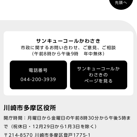
先頭へ
サンキューコールかわさき
市政に関するお問い合わせ、ご意見、ご相談
（午前8時から午後9時 年中無休）
サンキューコールか
電話番号
わさきの
044-200-3939
ページを見る
川崎市多摩区役所
開庁時間：月曜日から金曜日の午前8時30分から午後5時ま
で（祝休日・12月29日から1月3日を除く）
〒214-8570 川崎市多摩区登戸1775-1