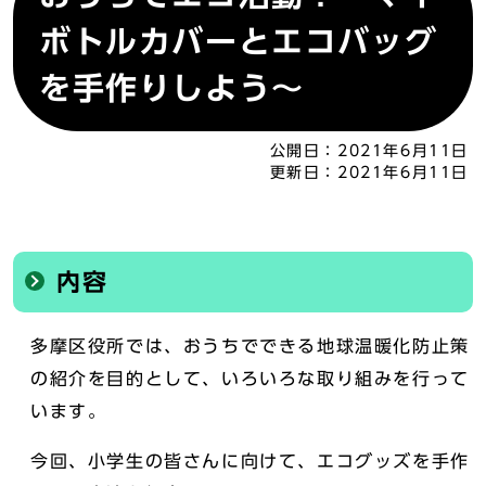
ボトルカバーとエコバッグ
を手作りしよう～
公開日：
2021年6月11日
更新日：
2021年6月11日
内容
多摩区役所では、おうちでできる地球温暖化防止策
の紹介を目的として、いろいろな取り組みを行って
います。
今回、小学生の皆さんに向けて、エコグッズを手作