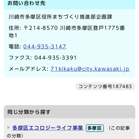
お問い合わせ先
川崎市多摩区役所まちづくり推進部企画課
住所: 〒214-8570 川崎市多摩区登戸1775番
地1
電話:
044-935-3147
ファクス: 044-935-3391
メールアドレス:
71kikaku@city.kawasaki.jp
コンテンツ番号187483
同じ分類から探す
多摩区エコロジーライフ事業
多摩区
（この記事
の分類）