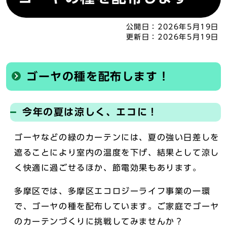
公開日：
2026年5月19日
更新日：
2026年5月19日
ゴーヤの種を配布します！
今年の夏は涼しく、エコに！
ゴーヤなどの緑のカーテンには、夏の強い日差しを
遮ることにより室内の温度を下げ、結果として涼し
く快適に過ごせるほか、節電効果もあります。
多摩区では、多摩区エコロジーライフ事業の一環
で、ゴーヤの種を配布しています。ご家庭でゴーヤ
のカーテンづくりに挑戦してみませんか？