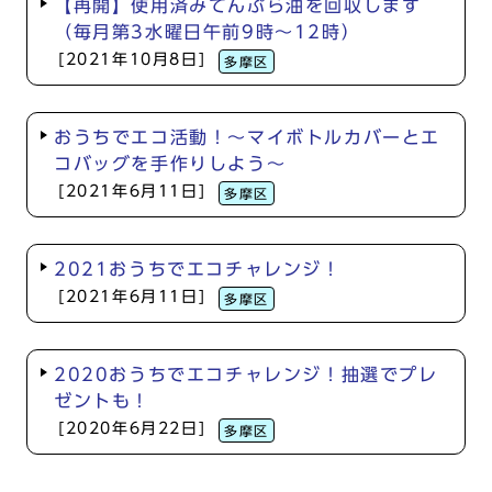
【再開】使用済みてんぷら油を回収します
（毎月第3水曜日午前9時～12時）
[2021年10月8日]
多摩区
おうちでエコ活動！～マイボトルカバーとエ
コバッグを手作りしよう～
[2021年6月11日]
多摩区
2021おうちでエコチャレンジ！
[2021年6月11日]
多摩区
2020おうちでエコチャレンジ！抽選でプレ
ゼントも！
[2020年6月22日]
多摩区