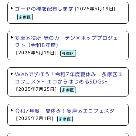
ゴーヤの種を配布します
[2026年5月19日]
多摩区
多摩区役所 緑のカーテン×ホッププロジェ
クト（令和8年度）
[2026年5月19日]
多摩区
Webで学ぼう！令和7年度夏休み！多摩区エ
コフェスタ～エコからはじめるSDGs～
[2025年7月25日]
多摩区
令和7年度 夏休み！多摩区エコフェスタ
[2025年7月1日]
多摩区