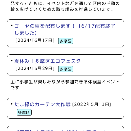
発するとともに、イベントなどを通して区内の活動の
輪を広げていくための取り組みを推進しています。
ゴーヤの種を配布します！【6/17配布終了
しました】
[2024年6月17日]
多摩区
夏休み！多摩区エコフェスタ
[2024年5月29日]
多摩区
主に小学生が楽しみながら参加できる体験型イベント
です
たま緑のカーテン大作戦
[2022年5月13日]
多摩区