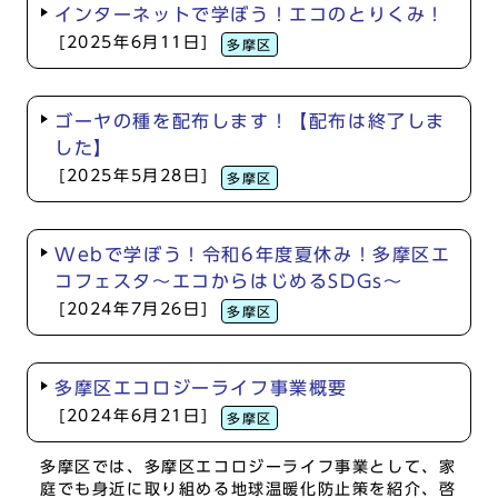
インターネットで学ぼう！エコのとりくみ！
[2025年6月11日]
多摩区
ゴーヤの種を配布します！【配布は終了しま
した】
[2025年5月28日]
多摩区
Webで学ぼう！令和6年度夏休み！多摩区エ
コフェスタ～エコからはじめるSDGs～
[2024年7月26日]
多摩区
多摩区エコロジーライフ事業概要
[2024年6月21日]
多摩区
多摩区では、多摩区エコロジーライフ事業として、家
庭でも身近に取り組める地球温暖化防止策を紹介、啓