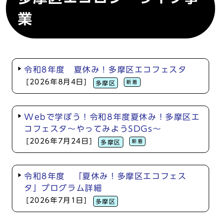
業
令和8年度 夏休み！多摩区エコフェスタ
[2026年8月4日]
新着
多摩区
Webで学ぼう！令和8年度夏休み！多摩区エ
コフェスタ～やってみようSDGs～
[2026年7月24日]
新着
多摩区
令和8年度 「夏休み！多摩区エコフェス
タ」プログラム詳細
[2026年7月1日]
多摩区