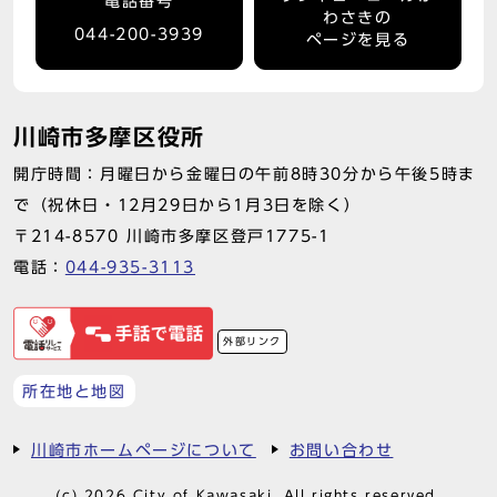
電話番号
わさきの
044-200-3939
ページを見る
川崎市多摩区役所
開庁時間：月曜日から金曜日の午前8時30分から午後5時ま
で（祝休日・12月29日から1月3日を除く）
〒214-8570 川崎市多摩区登戸1775-1
電話：
044-935-3113
外部リンク
所在地と地図
川崎市ホームページについて
お問い合わせ
(c) 2026 City of Kawasaki. All rights reserved.