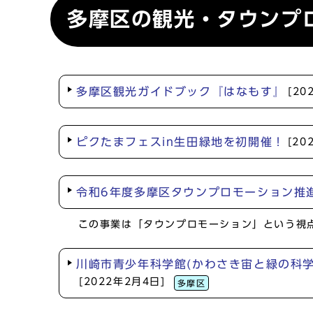
多摩区の観光・タウンプ
多摩区観光ガイドブック『はなもす』
[20
ピクたまフェスin生田緑地を初開催！
[20
令和6年度多摩区タウンプロモーション推
この事業は「タウンプロモーション」という視点
川崎市青少年科学館(かわさき宙と緑の科学
[2022年2月4日]
多摩区