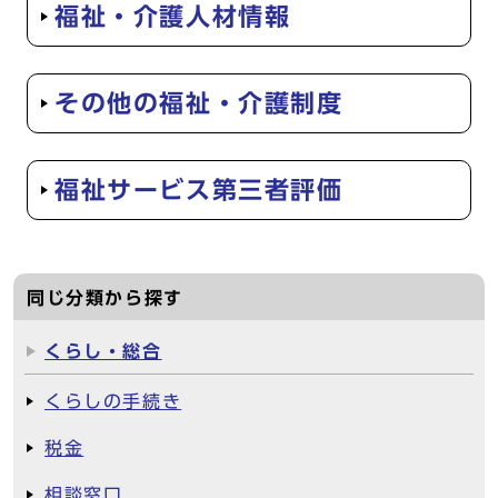
福祉・介護人材情報
その他の福祉・介護制度
福祉サービス第三者評価
同じ分類から探す
くらし・総合
くらしの手続き
税金
相談窓口