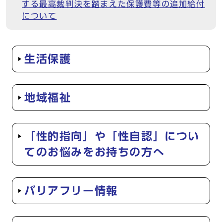
する最高裁判決を踏まえた保護費等の追加給付
について
生活保護
地域福祉
「性的指向」や「性自認」につい
てのお悩みをお持ちの方へ
バリアフリー情報