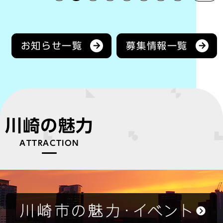
お知らせ一覧
募集情報一覧
川崎の魅力
ATTRACTION