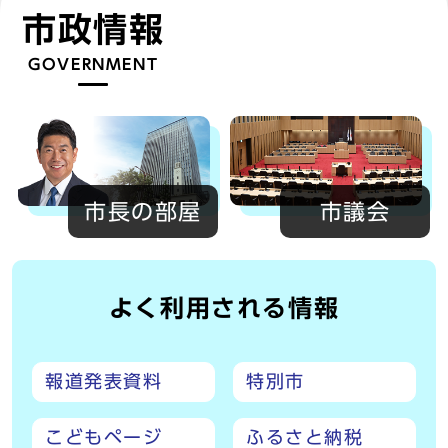
市政情報
GOVERNMENT
市長の部屋
市議会
よく利用される情報
報道発表資料
特別市
こどもページ
ふるさと納税