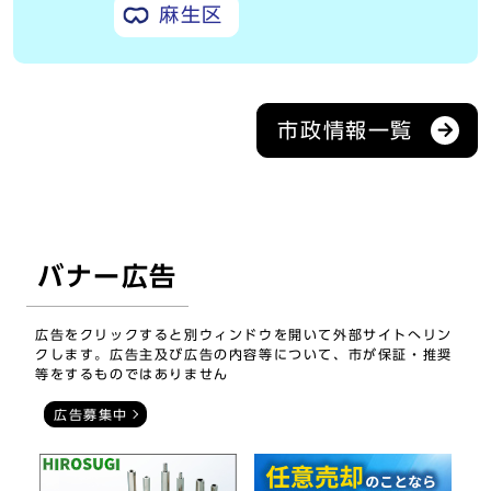
麻生区
市政情報一覧
バナー広告
広告をクリックすると別ウィンドウを開いて外部サイトへリン
クします。広告主及び広告の内容等について、市が保証・推奨
等をするものではありません
広告募集中