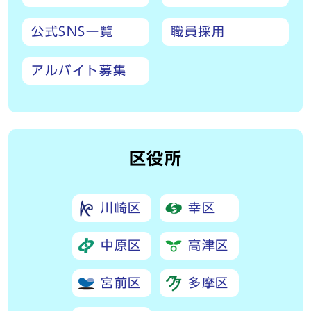
公式SNS一覧
職員採用
アルバイト募集
区役所
川崎区
幸区
中原区
高津区
宮前区
多摩区