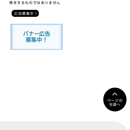
等をするものではありません
広告募集中
ページの
先頭へ