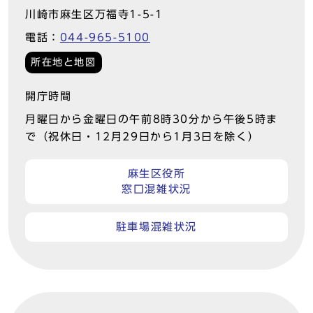
川崎市麻生区万福寺1-5-1
電話：
044-965-5100
所在地と地図
開庁時間
月曜日から金曜日の午前8時30分から午後5時ま
で（祝休日・12月29日から1月3日を除く）
麻生区役所
窓口混雑状況
駐車場混雑状況