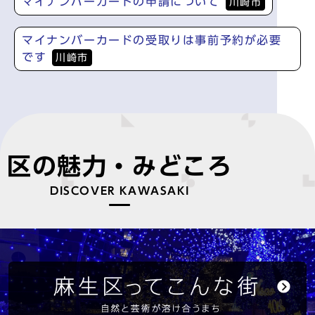
マイナンバーカードの申請について
川崎市
マイナンバーカードの受取りは事前予約が必要
です
川崎市
区の魅力・みどころ
DISCOVER KAWASAKI