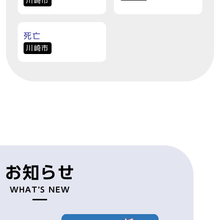
川崎市
死亡
川崎市
お知らせ
WHAT’S NEW