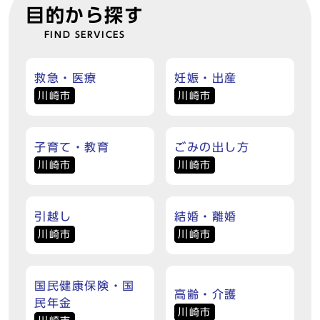
目的から探す
FIND SERVICES
救急・医療
妊娠・出産
川崎市
川崎市
子育て・教育
ごみの出し方
川崎市
川崎市
引越し
結婚・離婚
川崎市
川崎市
国民健康保険・国
高齢・介護
民年金
川崎市