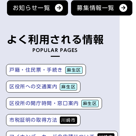
お知らせ一覧
募集情報一覧
よく利用される情報
POPULAR PAGES
戸籍・住民票・手続き
麻生区
区役所への交通案内
麻生区
区役所の開庁時間・窓口案内
麻生区
市税証明の取得方法
川崎市