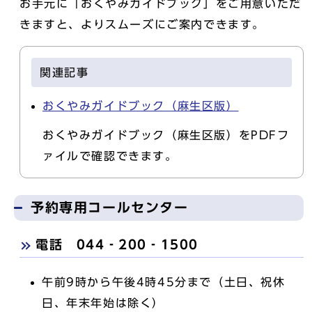
お手元に「おくやみガイドブック」をご用意いただ
きますと、よりスムーズにご案内できます。
関連記事
おくやみガイドブック（麻生区版）
おくやみガイドブック（麻生区版）をPDFフ
ァイルで確認できます。
予約専用コールセンター
電話 044‐200‐1500
午前9時から午後4時45分まで（土日、祝休
日、年末年始は除く）