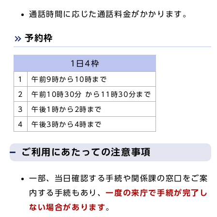
通話時間に応じた通話料金がかかります。
予約枠
1日4枠
1
午前9時から10時まで
2
午前10時30分 から11時30分まで
3
午後1時から2時まで
4
午後3時から4時まで
ご利用にあたっての注意事項
一部、当日確認する手続や関係課の窓口をご案
内する手続もあり、
一度の来庁で手続が完了し
ない場合があります
。