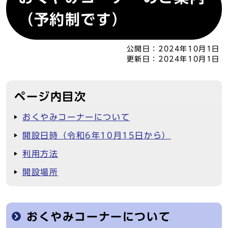
（予約制です）
公開日：
2024年10月1日
更新日：
2024年10月1日
ページ内目次
おくやみコーナーについて
開設日時（令和6年10月15日から）
利用方法
開設場所
おくやみコーナーについて