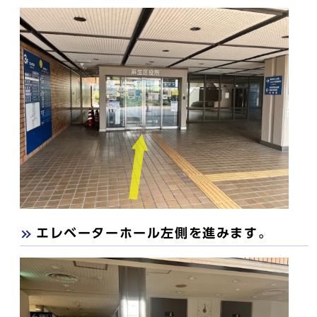
エレベーターホール左側を進みます。