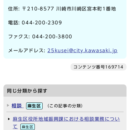
住所: 〒210-8577 川崎市川崎区宮本町1番地
電話: 044-200-2309
ファクス: 044-200-3800
メールアドレス:
25kusei@city.kawasaki.jp
コンテンツ番号169714
同じ分類から探す
相談
麻生区
（この記事の分類）
麻生区役所地域振興課における相談業務につい
て
麻生区