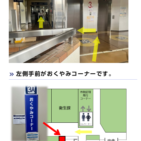
左側手前がおくやみコーナーです。