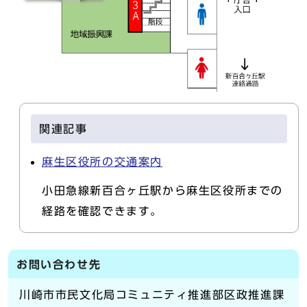
関連記事
麻生区役所の交通案内
小田急線新百合ヶ丘駅から麻生区役所までの
経路を確認できます。
お問い合わせ先
川崎市市民文化局コミュニティ推進部区政推進課