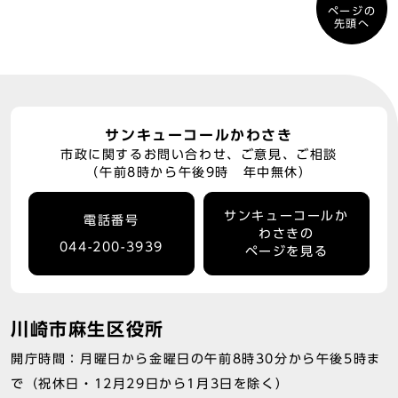
ページの
先頭へ
サンキューコールかわさき
市政に関するお問い合わせ、ご意見、ご相談
（午前8時から午後9時 年中無休）
サンキューコールか
電話番号
わさきの
044-200-3939
ページを見る
川崎市麻生区役所
開庁時間：月曜日から金曜日の午前8時30分から午後5時ま
で（祝休日・12月29日から1月3日を除く）