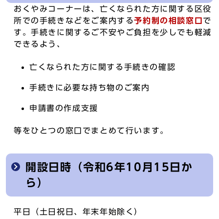
おくやみコーナーは、亡くなられた方に関する区役
所での手続きなどをご案内する
予約制の相談窓口
で
す。手続きに関するご不安やご負担を少しでも軽減
できるよう、
亡くなられた方に関する手続きの確認
手続きに必要な持ち物のご案内
申請書の作成支援
等をひとつの窓口でまとめて行います。
開設日時（令和6年10月15日か
ら）
平日（土日祝日、年末年始除く）