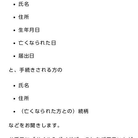
氏名
住所
生年月日
亡くなられた日
届出日
と、手続きされる方の
氏名
住所
（亡くなられた方との）続柄
などをお聞きします。