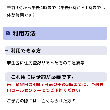
午前9時から午後4時まで（午後0時から1時までは
休憩時間です）
利用方法
利用できる方
麻生区に住民登録があった方のご遺族等
ご利用には予約が必要です。
来庁希望日の4開庁日前の午後3時までに、予約専
用コールセンターにてご予約ください。
ご予約の際には、亡くなられた方の