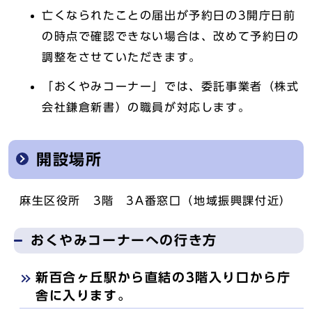
亡くなられたことの届出が予約日の3開庁日前
の時点で確認できない場合は、改めて予約日の
調整をさせていただきます。
「おくやみコーナー」では、委託事業者（株式
会社鎌倉新書）の職員が対応します。
開設場所
麻生区役所 3階 3A番窓口（地域振興課付近）
おくやみコーナーへの行き方
新百合ヶ丘駅から直結の3階入り口から庁
舎に入ります。