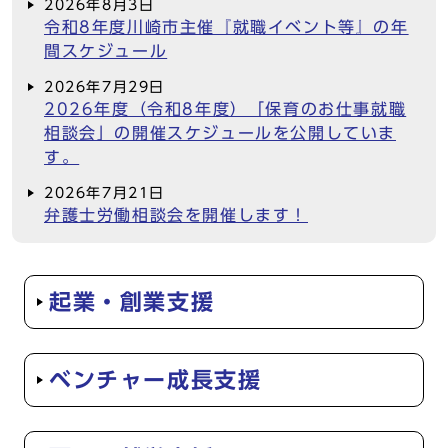
2026年8月3日
令和8年度川崎市主催『就職イベント等』の年
間スケジュール
2026年7月29日
2026年度（令和8年度）「保育のお仕事就職
相談会」の開催スケジュールを公開していま
す。
2026年7月21日
弁護士労働相談会を開催します！
起業・創業支援
ベンチャー成長支援