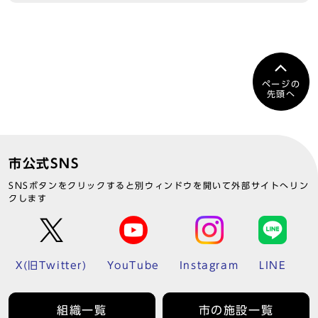
ページの
先頭へ
市公式SNS
SNSボタンをクリックすると別ウィンドウを開いて外部サイトへリン
クします
X(旧Twitter)
YouTube
Instagram
LINE
組織一覧
市の施設一覧