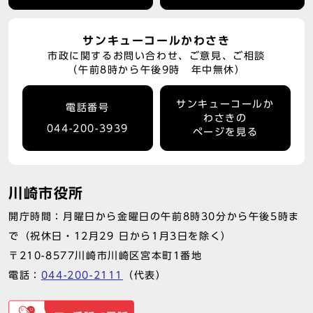
サンキューコールかわさき
市政に関するお問い合わせ、ご意見、ご相談
（午前8時から午後9時 年中無休）
サンキューコールか
電話番号
わさきの
044-200-3939
ページを見る
川崎市役所
開庁時間：月曜日から金曜日の午前8時30分から午後5時ま
で（祝休日・12月29 日から1月3日を除く）
〒210-8577川崎市川崎区宮本町1番地
電話：
044-200-2111
（代表）