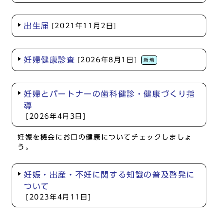
出生届
[2021年11月2日]
妊婦健康診査
[2026年8月1日]
新着
妊婦とパートナーの歯科健診・健康づくり指
導
[2026年4月3日]
妊娠を機会にお口の健康についてチェックしましょ
う。
妊娠・出産・不妊に関する知識の普及啓発に
ついて
[2023年4月11日]