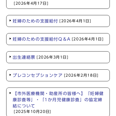
[2026年4月17日]
妊婦のための支援給付
[2026年4月1日]
妊婦のための支援給付Q＆A
[2026年4月1日]
出生連絡票
[2026年3月1日]
プレコンセプションケア
[2026年2月18日]
【市外医療機関・助産所の皆様へ】「妊婦健
康診査等」・「1か月児健康診査」の協定締
結について
[2025年10月20日]