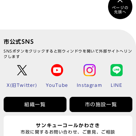
ページの
先頭へ
市公式SNS
SNSボタンをクリックすると別ウィンドウを開いて外部サイトへリン
クします
X(旧Twitter)
YouTube
Instagram
LINE
組織一覧
市の施設一覧
サンキューコールかわさき
市政に関するお問い合わせ、ご意見、ご相談