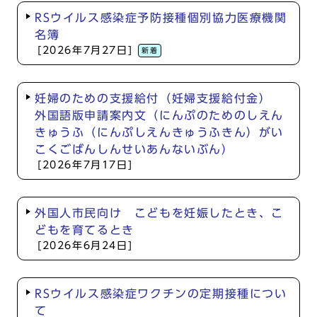
RSウイルス感染症予防接種個別協力医療機関
名簿
[2026年7月27日]
新着
妊婦のための支援給付（妊婦支援給付金）
外国語版申請案内文（にんぷのためのしえん
きゅうふ（にんぷしえんきゅうふきん）がい
こくごばんしんせいあんないぶん）
[2026年7月17日]
外国人市民向け こどもを妊娠したとき、こ
どもを育てるとき
[2026年6月24日]
RSウイルス感染症ワクチンの定期接種につい
て