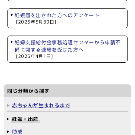
妊娠届を出された方へのアンケート
[2025年5月30日]
妊婦支援給付金事務処理センターから申請不
備に関する連絡を受けた方へ
[2025年4月1日]
同じ分類から探す
赤ちゃんが生まれるまで
妊娠・出産
助成