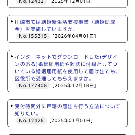
No.12432
[2025年12月01日]
川崎市では結婚新生活支援事業（結婚助成
金）を実施していますか。
No.155315
[2026年04月01日]
インターネットでダウンロードした(デザイ
ンのある)婚姻届用紙や雑誌に付録としてつ
いている婚姻届用紙を使用して届け出ても、
区役所で受理してもらえますか。
No.177408
[2025年12月18日]
受付時間外に戸籍の届出を行う方法について
知りたい。
No.12426
[2025年01月01日]