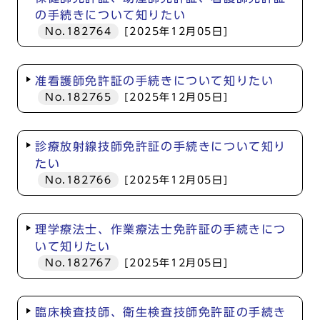
の手続きについて知りたい
No.182764
[2025年12月05日]
准看護師免許証の手続きについて知りたい
No.182765
[2025年12月05日]
診療放射線技師免許証の手続きについて知り
たい
No.182766
[2025年12月05日]
理学療法士、作業療法士免許証の手続きにつ
いて知りたい
No.182767
[2025年12月05日]
臨床検査技師、衛生検査技師免許証の手続き