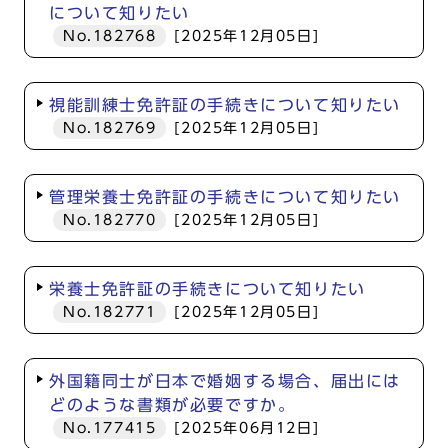
について知りたい
No.182768
[2025年12月05日]
視能訓練士免許証の手続きについて知りたい
No.182769
[2025年12月05日]
管理栄養士免許証の手続きについて知りたい
No.182770
[2025年12月05日]
栄養士免許証の手続きについて知りたい
No.182771
[2025年12月05日]
外国籍同士が日本で婚姻する場合、届出には
どのような書類が必要ですか。
No.177415
[2025年06月12日]