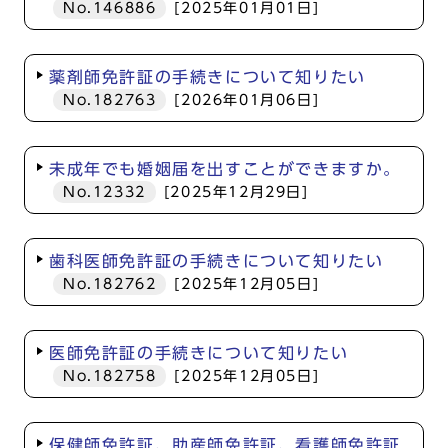
No.146886
[2025年01月01日]
薬剤師免許証の手続きについて知りたい
No.182763
[2026年01月06日]
未成年でも婚姻届を出すことができますか。
No.12332
[2025年12月29日]
歯科医師免許証の手続きについて知りたい
No.182762
[2025年12月05日]
医師免許証の手続きについて知りたい
No.182758
[2025年12月05日]
保健師免許証、助産師免許証、看護師免許証