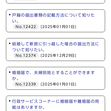
戸籍の届出書類の記載方法について知りた
い。
No.12422
[2025年01月01日]
結婚して新居に引っ越した場合の届出方法に
ついて知りたい。
No.12374
[2025年12月29日]
婚姻届で、夫婦別姓とすることができます
か。
No.12339
[2025年01月01日]
行政サービスコーナーに婚姻届や離婚届の用
紙はありますか。