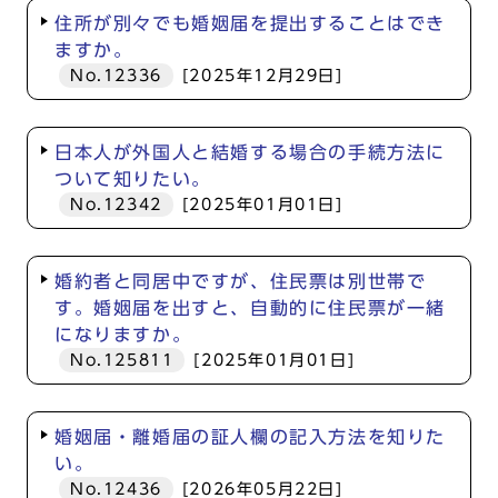
住所が別々でも婚姻届を提出することはでき
ますか。
No.12336
[2025年12月29日]
日本人が外国人と結婚する場合の手続方法に
ついて知りたい。
No.12342
[2025年01月01日]
婚約者と同居中ですが、住民票は別世帯で
す。婚姻届を出すと、自動的に住民票が一緒
になりますか。
No.125811
[2025年01月01日]
婚姻届・離婚届の証人欄の記入方法を知りた
い。
No.12436
[2026年05月22日]