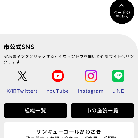
ページの
先頭へ
市公式SNS
SNSボタンをクリックすると別ウィンドウを開いて外部サイトへリン
クします
X(旧Twitter)
YouTube
Instagram
LINE
組織一覧
市の施設一覧
サンキューコールかわさき