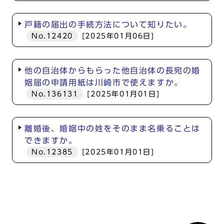
戸籍の届出の手続方法について知りたい。
No.12420
[2025年01月06日]
他の自治体からもらった他自治体の長宛の婚
姻届の申請用紙は川崎市で使えますか。
No.136131
[2025年01月01日]
離婚後、婚姻中の姓をそのまま名乗ることは
できますか。
No.12385
[2025年01月01日]