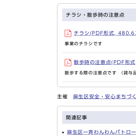
チラシ・散歩時の注意点
チラシ(PDF形式, 480.6
事業のチラシです
散歩時の注意点(PDF形式, 
散歩する際の注意点です （貸与
主催
麻生区安全・安心まちづ
関連記事
麻生区一斉わんわんパトロ