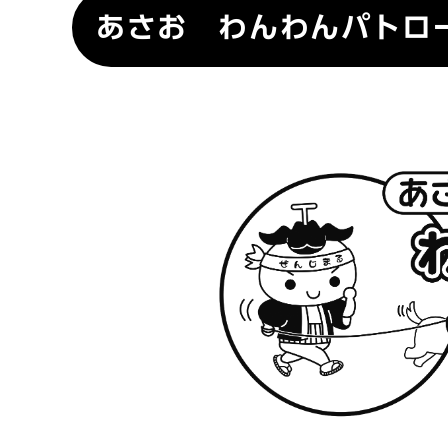
あさお わんわんパトロ