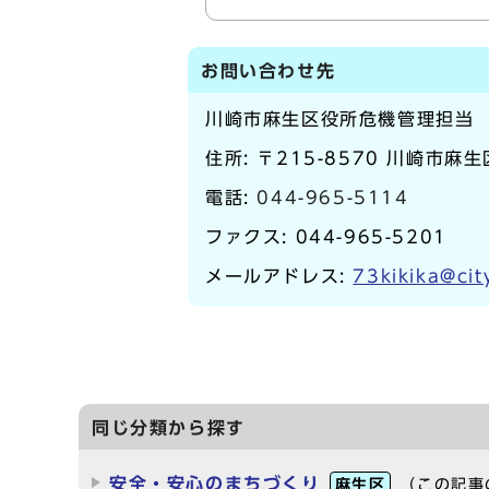
お問い合わせ先
川崎市麻生区役所危機管理担当
住所: 〒215-8570 川崎市麻
電話:
044-965-5114
ファクス: 044-965-5201
メールアドレス:
73kikika@cit
同じ分類から探す
安全・安心のまちづくり
麻生区
（この記事