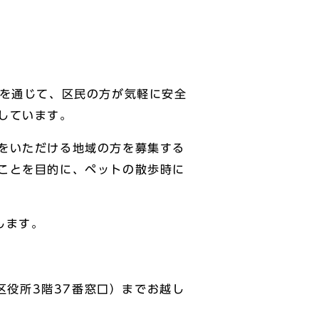
歩を通じて、区民の方が気軽に安全
しています。
をいただける地域の方を募集する
ことを目的に、ペットの散歩時に
します。
役所3階37番窓口）までお越し