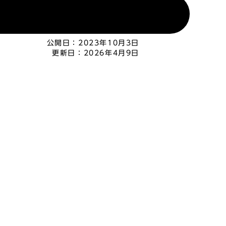
公開日：
2023年10月3日
更新日：
2026年4月9日