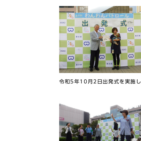
令和5年10月2日出発式を実施