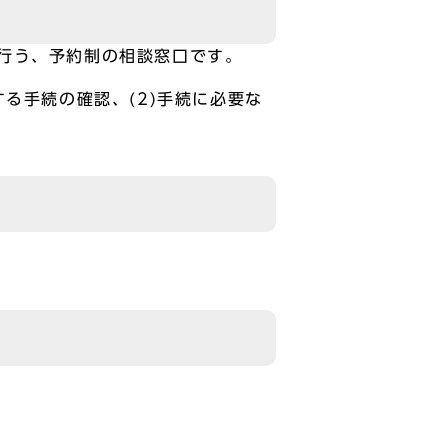
行う、予約制の相談窓口です。
る手続の確認、(2)手続に必要な