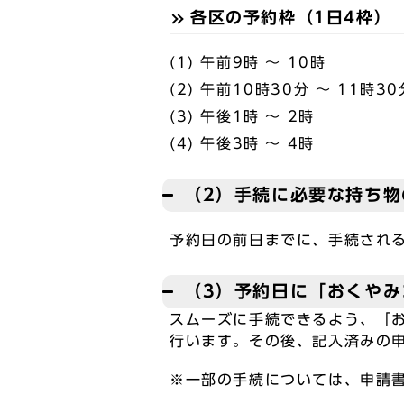
各区の予約枠（1日4枠）
(1) 午前9時 ～ 10時
(2) 午前10時30分 ～ 11時30
(3) 午後1時 ～ 2時
(4) 午後3時 ～ 4時
（2）手続に必要な持ち物
予約日の前日までに、手続され
（3）予約日に「おくやみ
スムーズに手続できるよう、「
行います。その後、記入済みの
※一部の手続については、申請