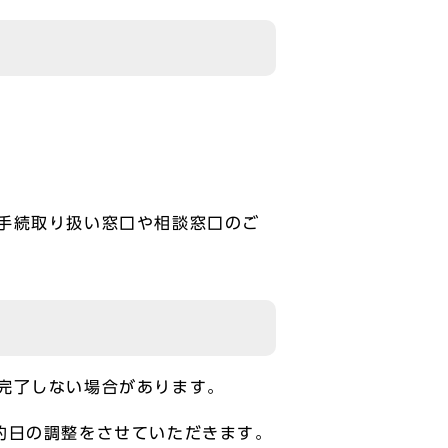
手続取り扱い窓口や相談窓口のご
完了しない場合があります。
約日の調整をさせていただきます。