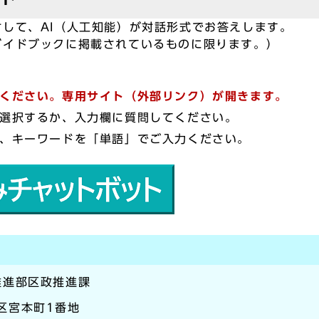
して、AI（人工知能）が対話形式でお答えします。
ガイドブックに掲載されているものに限ります。）
ください。専用サイト（外部リンク）が開きます。
ら選択するか、入力欄に質問してください。
く、キーワードを「単語」でご入力ください。
推進部区政推進課
崎区宮本町1番地