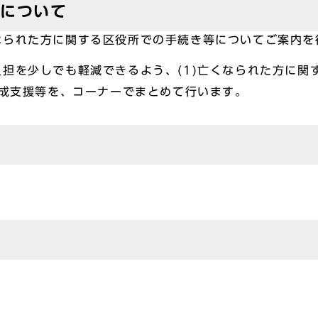
」について
なられた方に関する区役所での手続き等についてご案内を
担を少しでも軽減できるよう、(1)亡くなられた方に関す
作成支援等を、コーナーでまとめて行います。