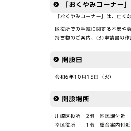
「おくやみコーナー
「おくやみコーナー」は、亡く
区役所での手続に関する不安や負
持ち物のご案内、(3)申請書の
開設日
令和6年10月15日（火）
開設場所
川崎区役所 2階 区民課付近
幸区役所 1階 総合案内付近