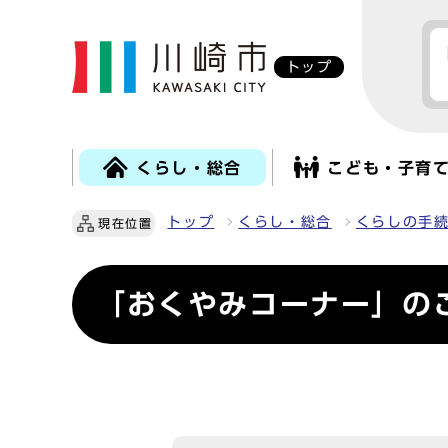
トップ
くらし・総合
こども・子育
トップ
くらし・総合
くらしの手
現在位置
「おくやみコーナー」の