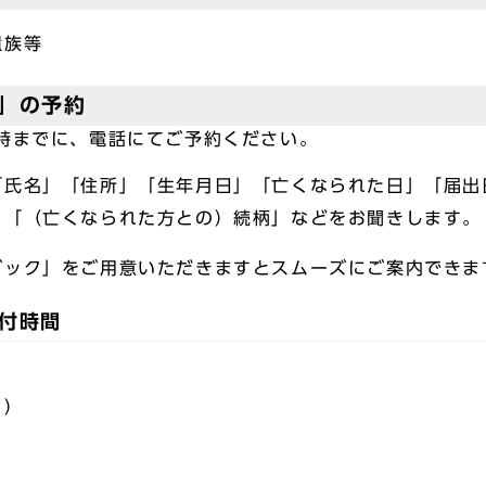
遺族等
」の予約
時までに、電話にてご予約ください。
「氏名」「住所」「生年月日」「亡くなられた日」「届出
」「（亡くなられた方との）続柄」などをお聞きします。
ブック」をご用意いただきますとスムーズにご案内できま
付時間
く）