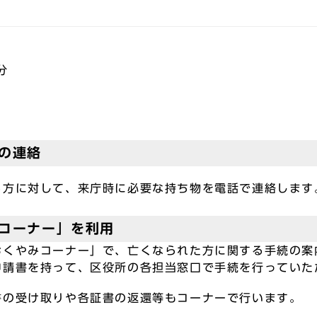
分
の連絡
る方に対して、来庁時に必要な持ち物を電話で連絡します
コーナー」を利用
おくやみコーナー」で、亡くなられた方に関する手続の案
申請書を持って、区役所の各担当窓口で手続を行っていた
書の受け取りや各証書の返還等もコーナーで行います。