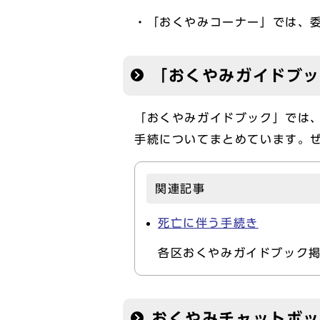
・「おくやみコーナー」では、
「おくやみガイドブ
「おくやみガイドブック」では
手続についてまとめています。
関連記事
死亡に伴う手続き
各区おくやみガイドブック
おくやみチャットボ