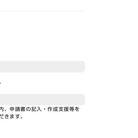
。
内、申請書の記入・作成支援等を
だきます。