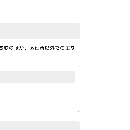
ち物のほか、区役所以外での主な