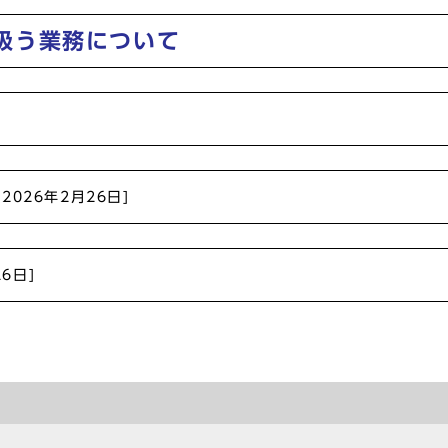
扱う業務について
[2026年2月26日]
26日]