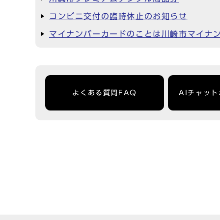
コンビニ交付の臨時休止のお知らせ
マイナンバーカードのことは川崎市マイナ
よくある質問FAQ
AIチャッ