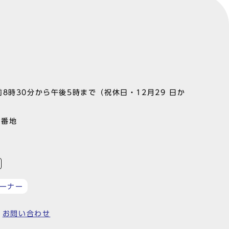
8時30分から午後5時まで（祝休日・12月29 日か
1番地
ーナー
お問い合わせ