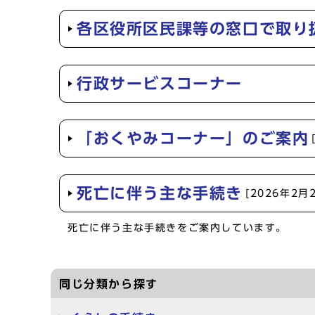
各区役所区民課等の窓口で取り
行政サービスコーナー
「おくやみコーナー」のご案内
死亡に伴う主な手続き
[2026年2月
死亡に伴う主な手続きをご案内しています。
同じ分類から探す