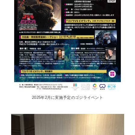
2025年2月に実施予定のゴジライベント