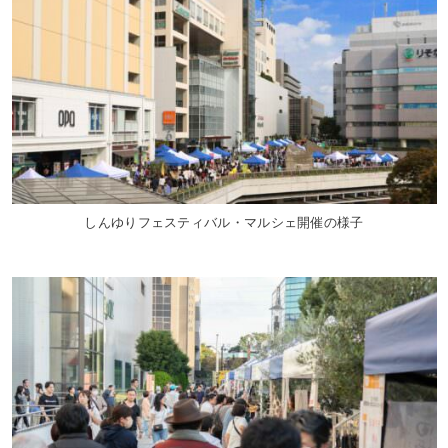
しんゆりフェスティバル・マルシェ開催の様子