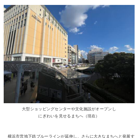
大型ショッピングセンターや文化施設がオープンし
にぎわいを見せるまちへ（現在）
横浜市営地下鉄ブルーラインが延伸し、さらに大きなまちへと発展す