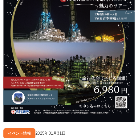
2025年01月31日
イベント情報