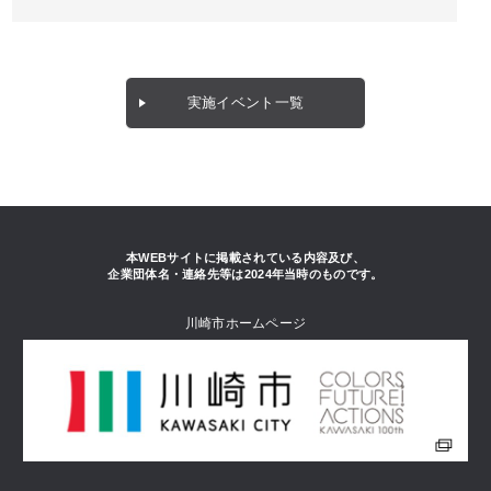
実施イベント一覧
本WEBサイトに掲載されている内容及び、
企業団体名・連絡先等は2024年当時のものです。
川崎市ホームページ