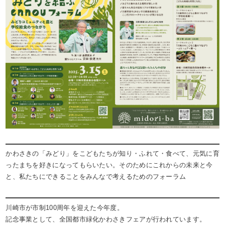
かわさきの「みどり」をこどもたちが知り・ふれて・食べて、元気に育
ったまちを好きになってもらいたい。そのためにこれからの未来と今
と、私たちにできることをみんなで考えるためのフォーラム
川崎市が市制100周年を迎えた今年度。
記念事業として、全国都市緑化かわさきフェアが行われています。