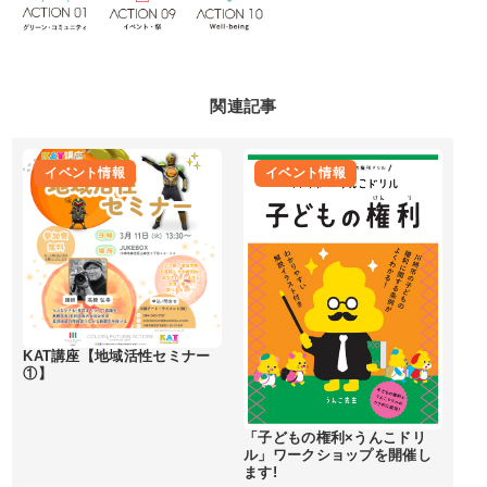
関連記事
イベント情報
イベント情報
KAT講座【地域活性セミナー
①】
「子どもの権利×うんこドリ
ル」ワークショップを開催し
ます!