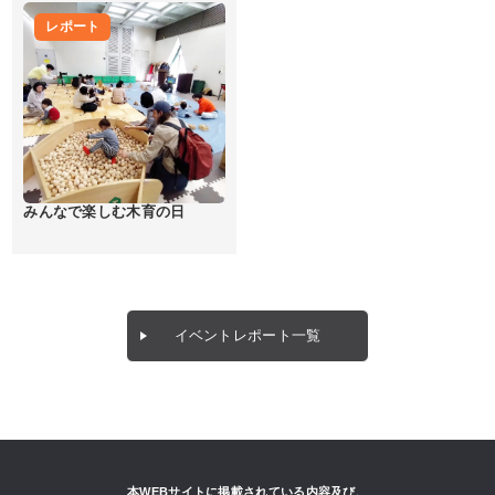
レポート
みんなで楽しむ木育の日
イベントレポート一覧
本WEBサイトに掲載されている内容及び、