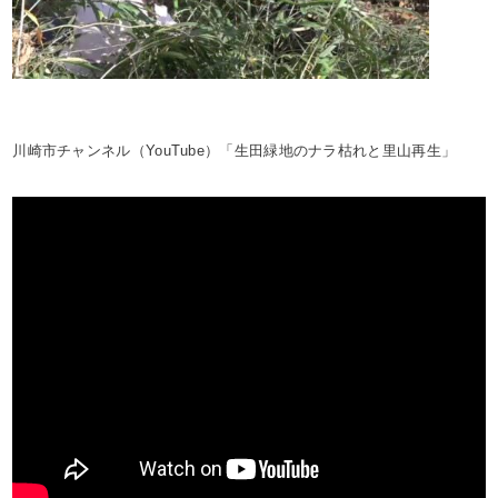
川崎市チャンネル（YouTube）「生田緑地のナラ枯れと里山再生」