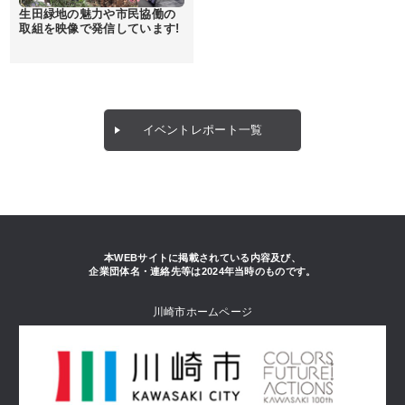
生田緑地の魅力や市民協働の
取組を映像で発信しています!
イベントレポート一覧
本WEBサイトに掲載されている内容及び、
企業団体名・連絡先等は2024年当時のものです。
川崎市ホームページ