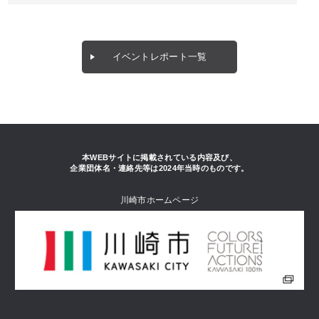
イベントレポート一覧
本WEBサイトに掲載されている内容及び、
企業団体名・連絡先等は2024年当時のものです。
川崎市ホームページ