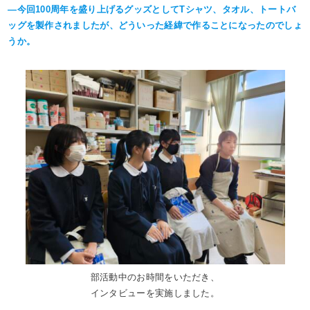
―今回100周年を盛り上げるグッズとしてTシャツ、タオル、トートバ
ッグを製作されましたが、どういった経緯で作ることになったのでしょ
うか。
部活動中のお時間をいただき、
インタビューを実施しました。