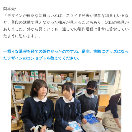
岡本先生
「デザインが得意な部員もいれば、スライド発表が得意な部員もいるな
ど、普段の活動で見えなかった強みが見えることもあり、沢山の発見が
ありました。外から見ていても、通しでの製作過程は非常に苦労してい
たように思います。」
―様々な過程を経ての製作だったのですね。是非、実際にグッズになっ
たデザインのコンセプトを教えてください。