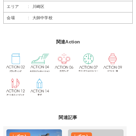
エリア
:
川崎区
会場
:
大師中学校
関連Action
関連記事