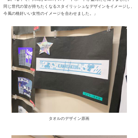
同じ世代の皆が持ちたくなるスタイリッシュなデザインをイメージし、
今風の格好いい女性のイメージを合わせました。」
タオルのデザイン原画