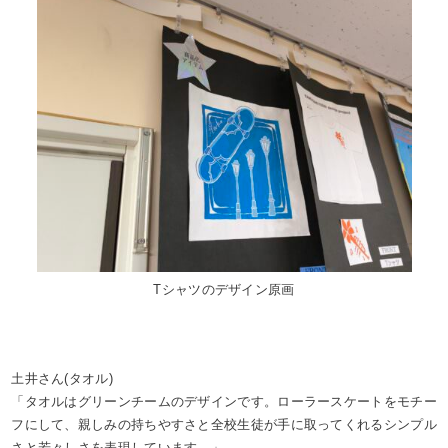
Tシャツのデザイン原画
土井さん(タオル)
「タオルはグリーンチームのデザインです。ローラースケートをモチー
フにして、親しみの持ちやすさと全校生徒が手に取ってくれるシンプル
さと若々しさを表現しています。」