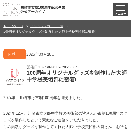
川崎市市制100周年記念事業
公式アーカイブ
メニュー
トップページ
イベントレポート一覧
100周年オリジナルグッズを制作した大師中学校美術部に密着!
2025年03月18日
レポート
開催日:2024/04/01〜 2025/03/31
100周年オリジナルグッズを制作した大師
中学校美術部に密着!
2024年、川崎市は市制100周年を迎えました。
2024年12月、川崎市立大師中学校の美術部の皆さんが市制100周年のグ
ッズを製作したという素敵なご連絡をいただきました。
この素敵なグッズを製作してくれた大師中学校美術部の皆さんにお話を