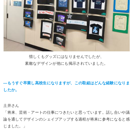
惜しくもグッズにはなりませんでしたが、
素敵なデザインが他にも掲示されていました。
―もうすぐ卒業し高校生になりますが、この取組はどんな経験になりま
したか。
土井さん
「将来、芸術・アートの仕事につきたいと思っています。話し合いや議
論を通してデザインのシェイプアップする過程が将来に参考になると感
じました。」