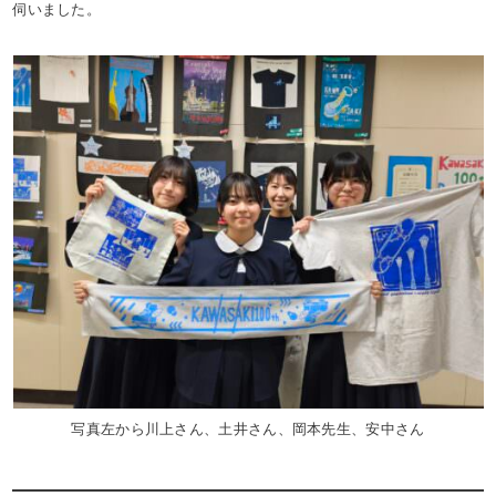
伺いました。
写真左から川上さん、土井さん、岡本先生、安中さん