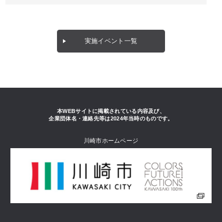
実施イベント一覧
本WEBサイトに掲載されている内容及び、
企業団体名・連絡先等は2024年当時のものです。
川崎市ホームページ