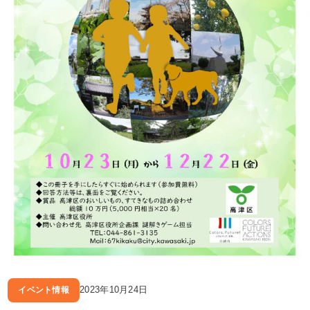
2023年10月24日
イベント情報