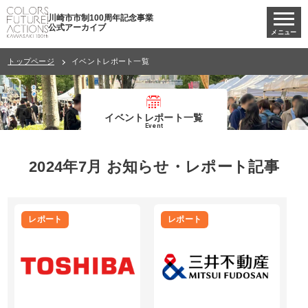
川崎市市制100周年記念事業
公式アーカイブ
メニュー
トップページ
イベントレポート一覧
イベントレポート一覧
Event
2024年7月 お知らせ・レポート記事
レポート
レポート