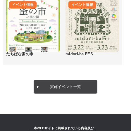
イベント情報
イベント情報
たちばな蚤の市
midori-ba FES
実施イベント一覧
本WEBサイトに掲載されている内容及び、