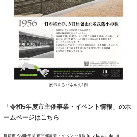
展示するパネルの1例
「令和5年度市主催事業・イベント情報」のホ
ームページはこちら
川崎市:令和5年度 市主催事業・イベント情報 (city.kawasaki.jp)