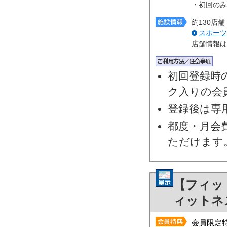
・初回のみ
約130店
スポーツ
店舗情報は
初回登録時
ク入りの会
登録後は専
都度・月会
ただけます
【フィッ
ィットネ
会員限定