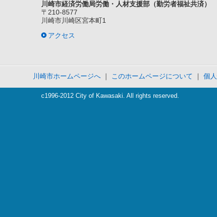
川崎市経済労働局労働・人材支援部（勤労者福祉共済）
〒210-8577
川崎市川崎区宮本町1
アクセス
川崎市ホームページへ
｜
このホームページについて
｜
個人
c1996-2012 City of Kawasaki. All rights reserved.