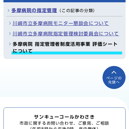
多摩病院の指定管理
（この記事の分類）
川崎市立多摩病院モニター懇談会について
川崎市立多摩病院指定管理検討委員会について
多摩病院 指定管理者制度活用事業 評価シート
について
ページの
先頭へ
サンキューコールかわさき
市政に関するお問い合わせ、ご意見、ご相談