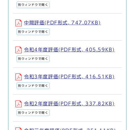
別ウィンドウで開く
中間評価(PDF形式, 747.07KB)
別ウィンドウで開く
令和4年度評価(PDF形式, 405.59KB)
別ウィンドウで開く
令和3年度評価(PDF形式, 416.51KB)
別ウィンドウで開く
令和2年度評価(PDF形式, 337.82KB)
別ウィンドウで開く