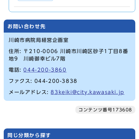
お問い合わせ先
川崎市病院局経営企画室
住所: 〒210-0006 川崎市川崎区砂子1丁目8番
地9 川崎御幸ビル7階
電話:
044-200-3860
ファクス: 044-200-3838
メールアドレス:
83keiki@city.kawasaki.jp
コンテンツ番号173608
同じ分類から探す