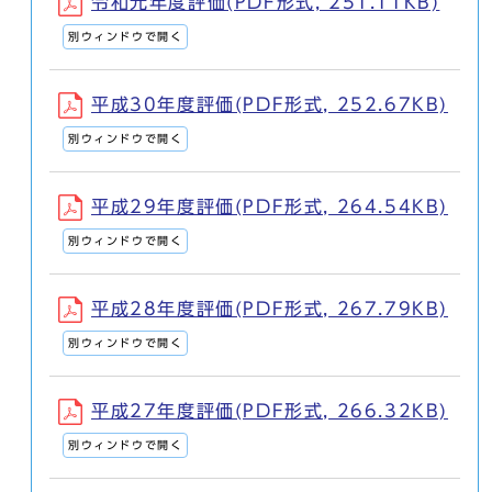
令和元年度評価(PDF形式, 251.11KB)
別ウィンドウで開く
平成30年度評価(PDF形式, 252.67KB)
別ウィンドウで開く
平成29年度評価(PDF形式, 264.54KB)
別ウィンドウで開く
平成28年度評価(PDF形式, 267.79KB)
別ウィンドウで開く
平成27年度評価(PDF形式, 266.32KB)
別ウィンドウで開く