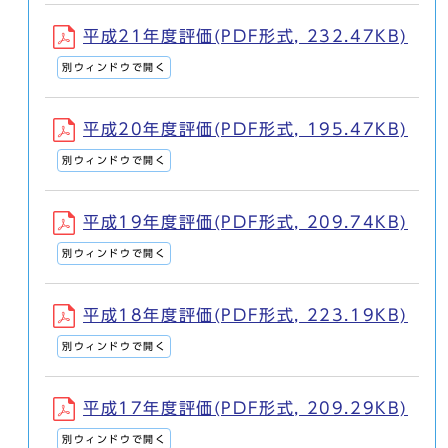
平成21年度評価(PDF形式, 232.47KB)
別ウィンドウで開く
平成20年度評価(PDF形式, 195.47KB)
別ウィンドウで開く
平成19年度評価(PDF形式, 209.74KB)
別ウィンドウで開く
平成18年度評価(PDF形式, 223.19KB)
別ウィンドウで開く
平成17年度評価(PDF形式, 209.29KB)
別ウィンドウで開く