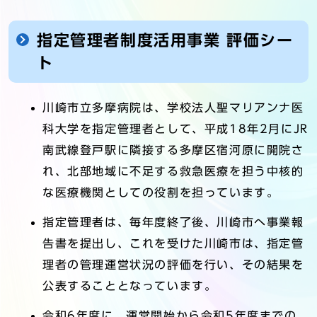
指定管理者制度活用事業 評価シー
ト
川崎市立多摩病院は、学校法人聖マリアンナ医
科大学を指定管理者として、平成18年2月にJR
南武線登戸駅に隣接する多摩区宿河原に開院さ
れ、北部地域に不足する救急医療を担う中核的
な医療機関としての役割を担っています。
指定管理者は、毎年度終了後、川崎市へ事業報
告書を提出し、これを受けた川崎市は、指定管
理者の管理運営状況の評価を行い、その結果を
公表することとなっています。
令和6年度に、運営開始から令和5年度までの