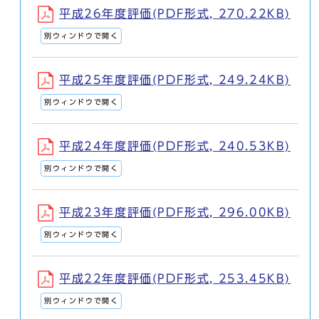
平成26年度評価(PDF形式, 270.22KB)
別ウィンドウで開く
平成25年度評価(PDF形式, 249.24KB)
別ウィンドウで開く
平成24年度評価(PDF形式, 240.53KB)
別ウィンドウで開く
平成23年度評価(PDF形式, 296.00KB)
別ウィンドウで開く
平成22年度評価(PDF形式, 253.45KB)
別ウィンドウで開く