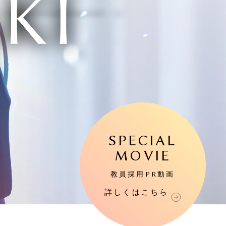
SPECIAL
MOVIE
教員採用PR動画
詳しくは
こちら