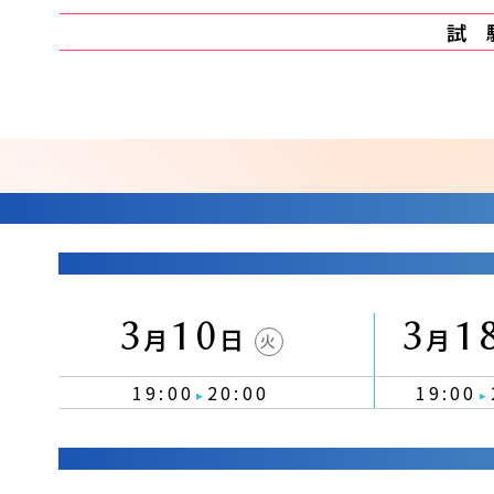
試
3
10
3
1
月
日
月
火
19:00
20:00
19:00