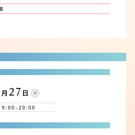
場
4
27
月
日
月
19:00
20:00