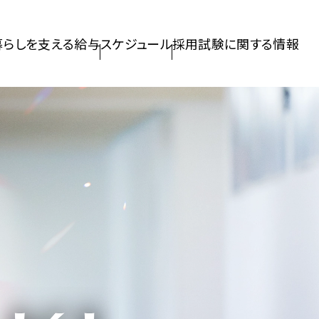
暮らしを支える給与
スケジュール
採用試験に関する情報