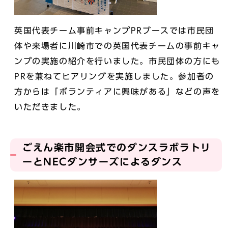
英国代表チーム事前キャンプPRブースでは市民団
体や来場者に川崎市での英国代表チームの事前キャ
ンプの実施の紹介を行いました。市民団体の方にも
PRを兼ねてヒアリングを実施しました。参加者の
方からは「ボランティアに興味がある」などの声を
いただきました。
ごえん楽市開会式でのダンスラボラトリ
ーとNECダンサーズによるダンス