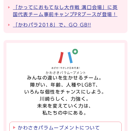
「かってにおもてなし大作戦 溝口会場」に英
国代表チーム事前キャンプPRブースが登場！
「かわパラ2018」で、GO GB!!
みんなの違いを生かせるチーム。
障がい、年齢、人種やLGBT、
いろんな個性をチャンスにしよう。
川崎らしく、力強く。
未来を変えていく力は、
私たちの中にある。
かわさきパラムーブメントについて