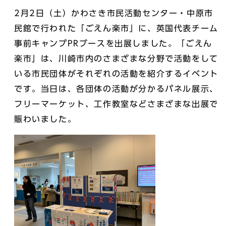
2月2日（土）かわさき市民活動センター・中原市
民館で行われた「ごえん楽市」に、英国代表チーム
事前キャンプPRブースを出展しました。「ごえん
楽市」は、川崎市内のさまざまな分野で活動をして
いる市民団体がそれぞれの活動を紹介するイベント
です。当日は、各団体の活動が分かるパネル展示、
フリーマーケット、工作教室などさまざまな出展で
賑わいました。