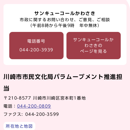
サンキューコールかわさき
市政に関するお問い合わせ、ご意見、ご相談
（午前8時から午後9時 年中無休）
サンキューコールか
電話番号
わさきの
044-200-3939
ページを見る
川崎市市民文化局パラムーブメント推進担
当
〒210-8577 川崎市川崎区宮本町1番地
電話：
044-200-0809
ファクス: 044-200-3599
所在地と地図