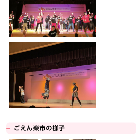
ごえん楽市の様子