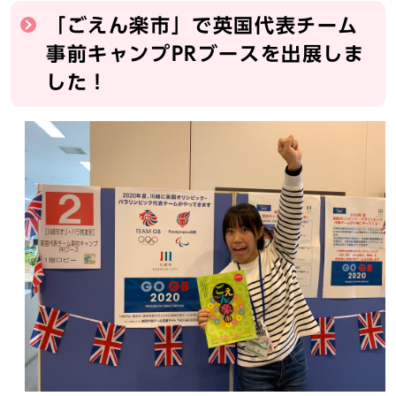
「ごえん楽市」で英国代表チーム
事前キャンプPRブースを出展しま
した！