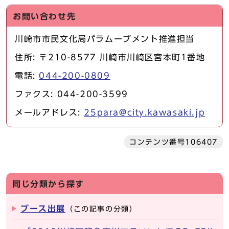
お問い合わせ先
川崎市市民文化局パラムーブメント推進担当
住所: 〒210-8577 川崎市川崎区宮本町1番地
電話:
044-200-0809
ファクス: 044-200-3599
メールアドレス:
25para@city.kawasaki.jp
コンテンツ番号106407
同じ分類から探す
ブース出展
（この記事の分類）