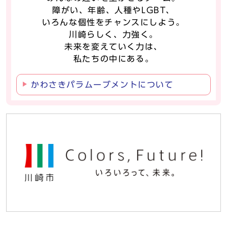
障がい、年齢、人種やLGBT、
いろんな個性をチャンスにしよう。
川崎らしく、力強く。
未来を変えていく力は、
私たちの中にある。
かわさきパラムーブメントについて