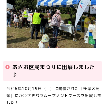
あさお区民まつりに出展しました
♪
令和6年10月19日（土）に開催された「多摩区民
祭」にかわさきパラムーブメントブースを出展しま
した！