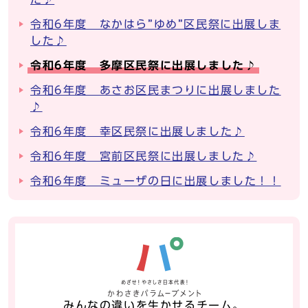
令和6年度 なかはら”ゆめ”区民祭に出展しま
した♪
令和6年度 多摩区民祭に出展しました♪
令和6年度 あさお区民まつりに出展しました
♪
令和6年度 幸区民祭に出展しました♪
令和6年度 宮前区民祭に出展しました♪
令和6年度 ミューザの日に出展しました！！
みんなの違いを生かせるチーム。