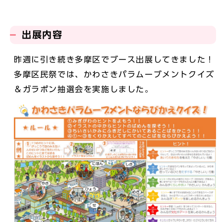
出展内容
昨週に引き続き多摩区でブース出展してきました！
多摩区民祭では、かわさきパラムーブメントクイズ
＆ガラポン抽選会を実施しました。