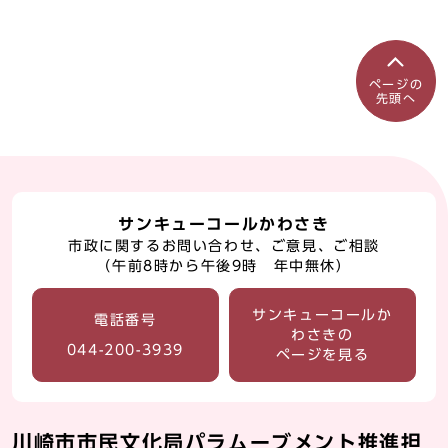
ページの
先頭へ
サンキューコールかわさき
市政に関するお問い合わせ、ご意見、ご相談
（午前8時から午後9時 年中無休）
サンキューコールか
電話番号
わさきの
044-200-3939
ページを見る
川崎市市民文化局パラムーブメント推進担