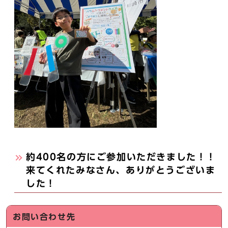
約400名の方にご参加いただきました！！
来てくれたみなさん、ありがとうございま
した！
お問い合わせ先