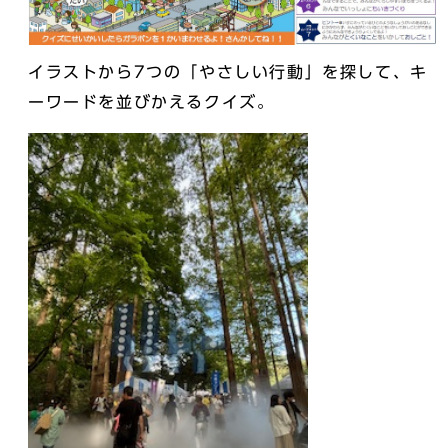
イラストから7つの「やさしい行動」を探して、キ
ーワードを並びかえるクイズ。