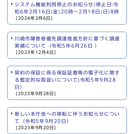
システム機能利用停止のお知らせ(停止日:令
和6年2月16日(金)20時～2月18日(日)8時
[2024年2月6日]
川崎市障害者優先調達推進方針に基づく調達
実績について（令和5年6月26日 ）
[2023年12月4日]
契約の保証に係る保証証書等の電子化に関す
る暫定的な取扱いについて(令和5年9月28
日)
[2023年9月28日]
新しい本庁舎への移転に伴うお知らせについ
て（令和5年9月20日）
[2023年9月20日]