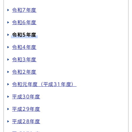
令和7年度
令和6年度
令和5年度
令和4年度
令和3年度
令和2年度
令和元年度（平成31年度）
平成30年度
平成29年度
平成28年度