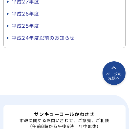
平成27年度
平成26年度
平成25年度
平成24年度以前のお知らせ
ページの
先頭へ
サンキューコールかわさき
市政に関するお問い合わせ、ご意見、ご相談
（午前8時から午後9時 年中無休）