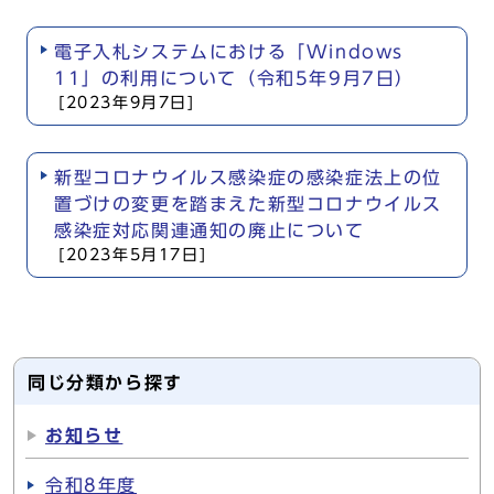
電子入札システムにおける「Windows
11」の利用について（令和5年9月7日）
[2023年9月7日]
新型コロナウイルス感染症の感染症法上の位
置づけの変更を踏まえた新型コロナウイルス
感染症対応関連通知の廃止について
[2023年5月17日]
同じ分類から探す
お知らせ
令和8年度