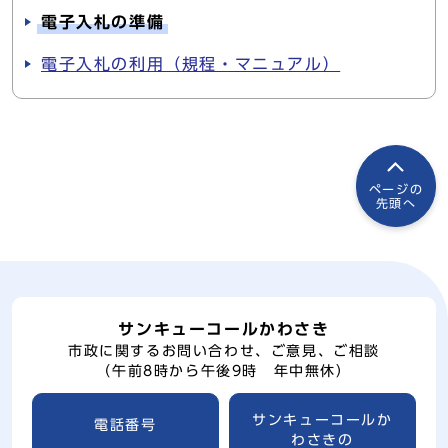
電子入札の準備
電子入札の利用（規程・マニュアル）
ページの
先頭へ
サンキューコールかわさき
市政に関するお問い合わせ、ご意見、ご相談
（午前8時から午後9時 年中無休）
サンキューコールか
電話番号
わさきの