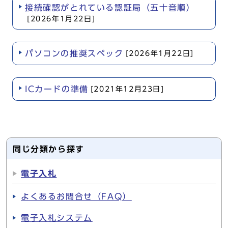
接続確認がとれている認証局（五十音順）
[2026年1月22日]
パソコンの推奨スペック
[2026年1月22日]
ICカードの準備
[2021年12月23日]
同じ分類から探す
電子入札
よくあるお問合せ（FAQ）
電子入札システム