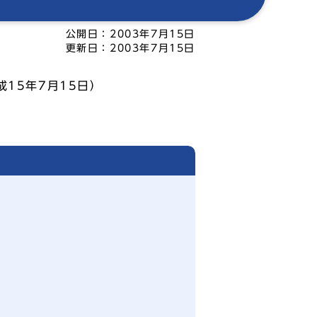
公開日：
2003年7月15日
更新日：
2003年7月15日
15年7月15日）