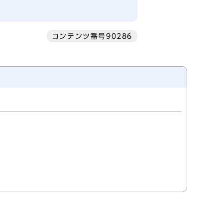
コンテンツ番号90286