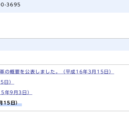
0-3695
革の概要を公表しました。（平成16年3月15日）
15日）
5年9月3日）
月15日）