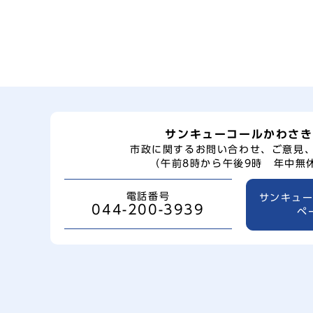
サンキューコールかわさき
市政に関するお問い合わせ、ご意見
（午前8時から午後9時 年中無
電話番号
サンキュ
044-200-3939
ペ