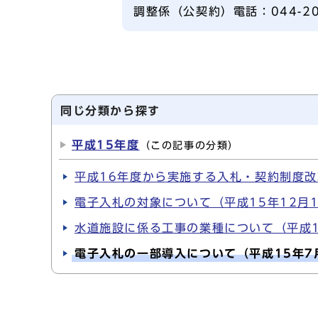
調整係（公契約）電話：044-20
同じ分類から探す
平成15年度
（この記事の分類）
平成16年度から実施する入札・契約制度改
電子入札の対象について（平成15年12月
水道施設に係る工事の業種について（平成1
電子入札の一部導入について（平成15年7