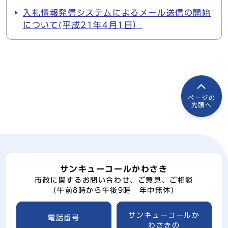
入札情報発信システムによるメール送信の開始
について(平成21年4月1日）
ページの
先頭へ
サンキューコールかわさき
市政に関するお問い合わせ、ご意見、ご相談
（午前8時から午後9時 年中無休）
サンキューコールか
電話番号
わさきの