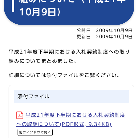
10月9日）
公開日：
2009年10月9日
更新日：
2009年10月9日
平成21年度下半期における入札契約制度への取り
組みについてまとめました。
詳細については添付ファイルをご覧ください。
添付ファイル
平成21年度下半期における入札契約制度
への取組について(PDF形式, 9.34KB)
別ウィンドウで開く