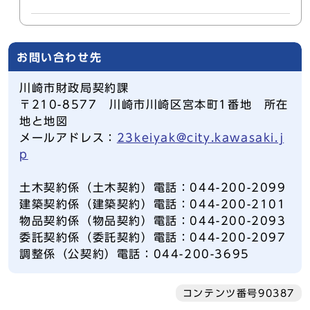
お問い合わせ先
川崎市財政局契約課
〒210-8577 川崎市川崎区宮本町1番地 所在
地と地図
メールアドレス：
23keiyak@city.kawasaki.j
p
土木契約係（土木契約）電話：044-200-2099
建築契約係（建築契約）電話：044-200-2101
物品契約係（物品契約）電話：044-200-2093
委託契約係（委託契約）電話：044-200-2097
調整係（公契約）電話：044-200-3695
コンテンツ番号90387