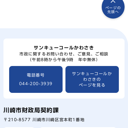
ページの
先頭へ
サンキューコールかわさき
市政に関するお問い合わせ、ご意見、ご相談
（午前8時から午後9時 年中無休）
サンキューコールか
電話番号
わさきの
044-200-3939
ページを見る
川崎市財政局契約課
〒210-8577 川崎市川崎区宮本町1番地