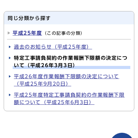
同じ分類から探す
平成25年度
（この記事の分類）
過去のお知らせ（平成25年度）
特定工事請負契約の作業報酬下限額の決定につ
いて（平成26年3月3日）
平成26年度作業報酬下限額の決定について
（平成25年9月20日）
平成25年度特定工事請負契約の作業報酬下限
額について（平成25年6月3日）