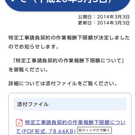
公開日：
2014年3月3日
更新日：
2014年3月3日
特定工事請負契約の作業報酬下限額が決定しました
のでお知らせします。
「特定工事請負契約の作業報酬下限額について」
を御覧ください。
詳細については添付ファイルをご覧ください。
添付ファイル
特定工事請負契約の作業報酬下限額につい
別ウィンドウで開く
て(PDF形式, 78.66KB)