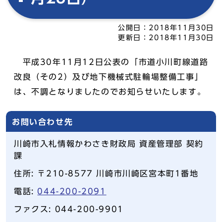
公開日：
2018年11月30日
更新日：
2018年11月30日
平成30年11月12日公表の「市道小川町線道路
改良（その2）及び地下機械式駐輪場整備工事」
は、不調となりましたのでお知らせいたします。
お問い合わせ先
川崎市入札情報かわさき財政局 資産管理部 契約
課
住所: 〒210-8577 川崎市川崎区宮本町1番地
電話:
044-200-2091
ファクス: 044-200-9901