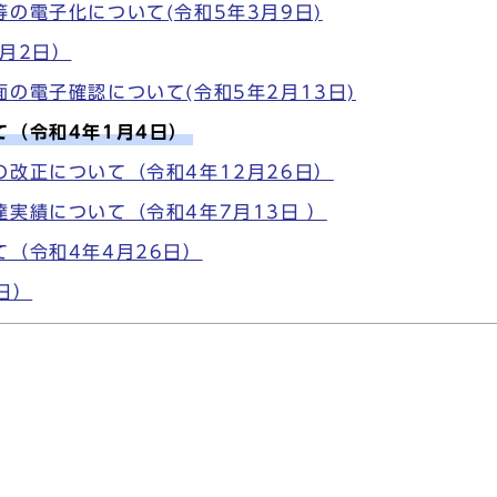
の電子化について(令和5年3月9日)
月2日）
の電子確認について(令和5年2月13日)
（令和4年1月4日）
改正について（令和4年12月26日）
実績について（令和4年7月13日 ）
（令和4年4月26日）
日）