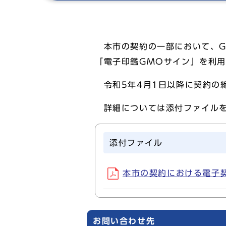
本市の契約の一部において、G
「電子印鑑GMOサイン」を利
令和5年4月1日以降に契約の
詳細については添付ファイルを
添付ファイル
本市の契約における電子契約
お問い合わせ先