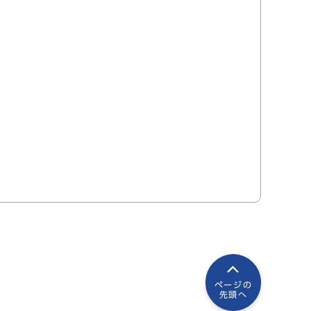
ページの
先頭へ