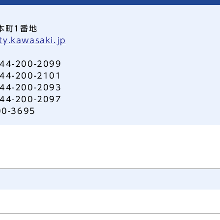
本町1番地
ty.kawasaki.jp
-200-2099
-200-2101
-200-2093
-200-2097
0-3695