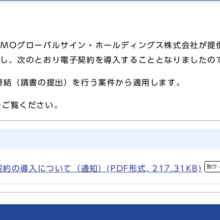
MOグローバルサイン・ホールディングス株式会社が提
用し、次のとおり電子契約を導入することとなりましたの
締結（請書の提出）を行う案件から適用します。
ご覧ください。
別ウ
の導入について（通知）(PDF形式, 217.31KB)