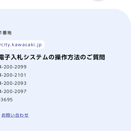
町1番地
city.kawasaki.jp
電子入札システムの操作方法のご質問
4-200-2099
4-200-2101
4-200-2093
4-200-2097
-3695
お問い合わせ