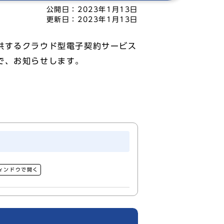
公開日：
2023年1月13日
更新日：
2023年1月13日
供するクラウド型電子契約サービス
で、お知らせします。
ィンドウで開く