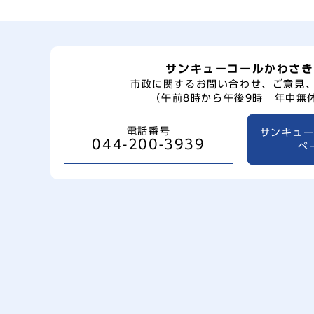
サンキューコールかわさき
市政に関するお問い合わせ、ご意見
（午前8時から午後9時 年中無
電話番号
サンキュ
044-200-3939
ペ