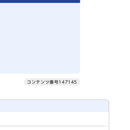
コンテンツ番号147145