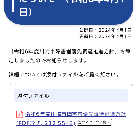
日）
公開日：
2024年4月1日
更新日：
2024年4月1日
「令和6年度川崎市障害者優先調達推進方針」を策
定しましたのでお知らせします。
詳細については添付ファイルをご覧ください。
添付ファイル
令和6年度川崎市障害者優先調達推進方針
別ウィンドウで開く
(PDF形式, 232.55KB)