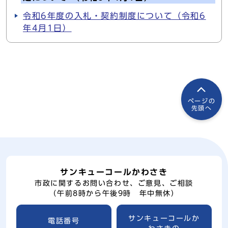
令和6年度の入札・契約制度について（令和6
年4月1日）
ページの
先頭へ
サンキューコールかわさき
市政に関するお問い合わせ、ご意見、ご相談
（午前8時から午後9時 年中無休）
サンキューコールか
電話番号