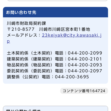
お問い合わせ先
川崎市財政局契約課
〒210-8577 川崎市川崎区宮本町1番地
メールアドレス：
23keiyak@city.kawasaki.j
p
土木契約係（土木契約）電話：044-200-2099
建築契約係（建築契約）電話：044-200-2101
物品契約係（物品契約）電話：044-200-2093
委託契約係（委託契約）電話：044-200-2097
調整係（公契約）電話：044-200-3695
コンテンツ番号164724