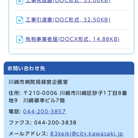
工事完成届(DOC形式, 35.00KB)
工事引渡書(DOC形式, 32.50KB)
免税事業者届(DOCX形式, 14.88KB)
お問い合わせ先
川崎市病院局経営企画室
住所: 〒210-0006 川崎市川崎区砂子1丁目8番
地9 川崎御幸ビル7階
電話:
044-200-3857
ファクス: 044-200-3838
メールアドレス:
83keiki@city.kawasaki.jp