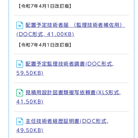
【令和7年4月1日改訂版】
配置予定技術者届 （監理技術者補佐用）
(DOC形式, 41.00KB)
【令和7年4月1日改訂版】
配置予定監理技術者調書(DOC形式,
59.50KB)
見積用設計図書類複写依頼書(XLS形式,
41.50KB)
主任技術者経歴証明書(DOC形式,
49.50KB)