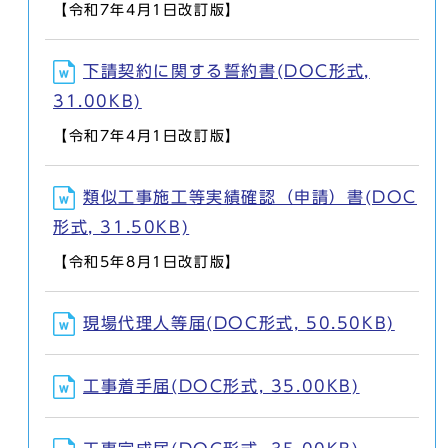
【令和7年4月1日改訂版】
下請契約に関する誓約書(DOC形式,
31.00KB)
【令和7年4月1日改訂版】
類似工事施工等実績確認（申請）書(DOC
形式, 31.50KB)
【令和5年8月1日改訂版】
現場代理人等届(DOC形式, 50.50KB)
工事着手届(DOC形式, 35.00KB)