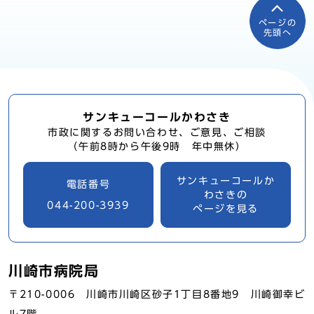
ページの
先頭へ
サンキューコールかわさき
市政に関するお問い合わせ、ご意見、ご相談
（午前8時から午後9時 年中無休）
サンキューコールか
電話番号
わさきの
044-200-3939
ページを見る
川崎市病院局
〒210-0006 川崎市川崎区砂子1丁目8番地9 川崎御幸ビ
ル7階