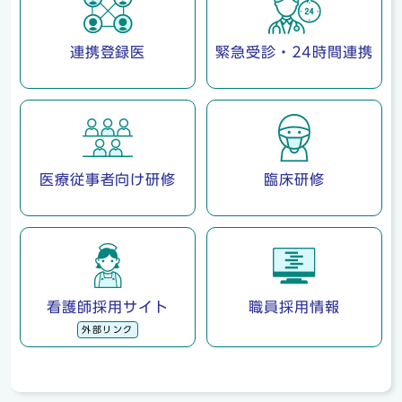
連携登録医
緊急受診・24時間連携
医療従事者向け研修
臨床研修
看護師採用サイト
職員採用情報
外部リンク