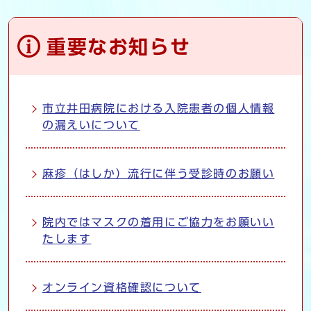
重要なお知らせ
市立井田病院における入院患者の個人情報
の漏えいについて
麻疹（はしか）流行に伴う受診時のお願い
院内ではマスクの着用にご協力をお願いい
たします
オンライン資格確認について