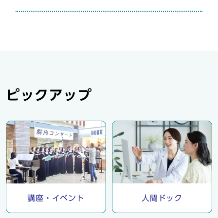
ピックアップ
講座・イベント
人間ドック