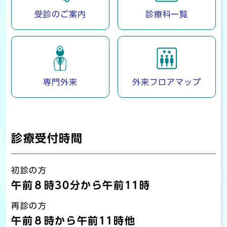
受診のご案内
診療科一覧
専門外来
外来フロアマップ
診療受付時間
初診の方
午前８時30分から午前11時
再診の方
午前８時から午前11時
他