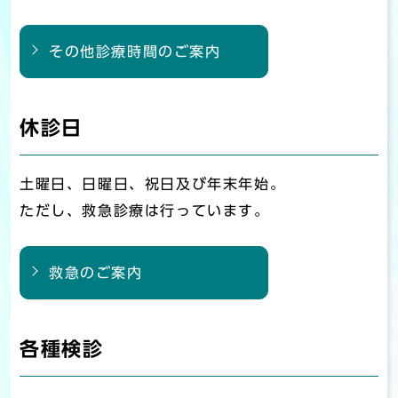
その他診療時間のご案内
休診日
土曜日、日曜日、祝日及び年末年始。
ただし、救急診療は行っています。
救急のご案内
各種検診