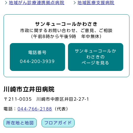
地域がん診療連携拠点病院
地域医療支援病院
サンキューコールかわさき
市政に関するお問い合わせ、ご意見、ご相談
（午前8時から午後9時 年中無休）
サンキューコールか
電話番号
わさきの
044-200-3939
ページを見る
川崎市立井田病院
〒211-0035 川崎市中原区井田2-27-1
電話：
044-766-2188
（代表）
所在地と地図
フロアガイド