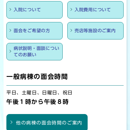
入院について
入院費用について
面会をご希望の方
売店等施設のご案内
病状説明・面談につい
てのお願い
一般病棟の面会時間
平日、土曜日、日曜日、祝日
午後１時から午後８時
他の病棟の面会時間のご案内