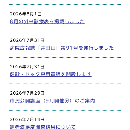
2026年8月1日
8月の外来診療表を掲載しました
2026年7月31日
病院広報誌「井田山」第91号を発行しました
2026年7月31日
健診・ドック専用電話を開設します
2026年7月29日
市民公開講座（9月開催分）のご案内
2026年7月14日
患者満足度調査結果について