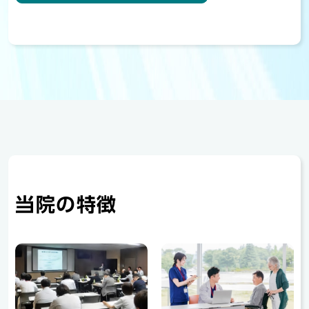
当院の特徴