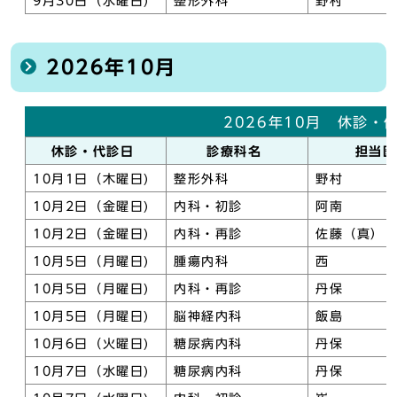
9月30日（水曜日)
整形外科
野村
2026年10月
2026年10月 休診・
休診・代診日
診療科名
担当
10月1日（木曜日)
整形外科
野村
10月2日（金曜日)
内科・初診
阿南
10月2日（金曜日)
内科・再診
佐藤（真）
10月5日（月曜日)
腫瘍内科
西
10月5日（月曜日)
内科・再診
丹保
10月5日（月曜日)
脳神経内科
飯島
10月6日（火曜日)
糖尿病内科
丹保
10月7日（水曜日)
糖尿病内科
丹保