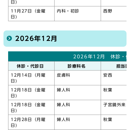
日)
11月27日（金曜
内科・初診
西野
日)
2026年12月
2026年12月 休診・
休診・代診日
診療科名
担当
12月14日（月曜
皮膚科
安西
日)
12月18日（金曜
婦人科
秋葉
日)
12月18日（金曜
婦人科
子宮鏡外来
日)
12月28日（月曜
婦人科
秋葉
日)