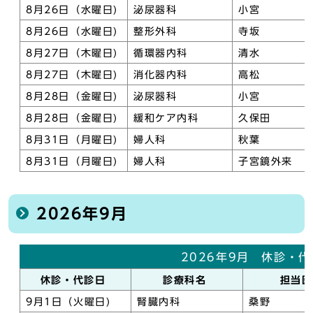
8月26日（水曜日)
泌尿器科
小宮
8月26日（水曜日)
整形外科
寺坂
8月27日（木曜日)
循環器内科
清水
8月27日（木曜日)
消化器内科
高松
8月28日（金曜日)
泌尿器科
小宮
8月28日（金曜日)
緩和ケア内科
久保田
8月31日（月曜日)
婦人科
秋葉
8月31日（月曜日)
婦人科
子宮鏡外来
2026年9月
2026年9月 休診・
休診・代診日
診療科名
担当
9月1日（火曜日)
腎臓内科
桑野