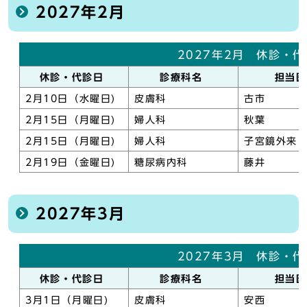
2027年2月
2027年2月 休診・
休診・代診日
診療科名
担当
2月10日（水曜日)
皮膚科
古市
2月15日（月曜日)
婦人科
秋葉
2月15日（月曜日)
婦人科
子宮鏡外来
2月19日（金曜日)
糖尿病内科
藤井
2027年3月
2027年3月 休診・
休診・代診日
診療科名
担当
3月1日（月曜日)
皮膚科
安西