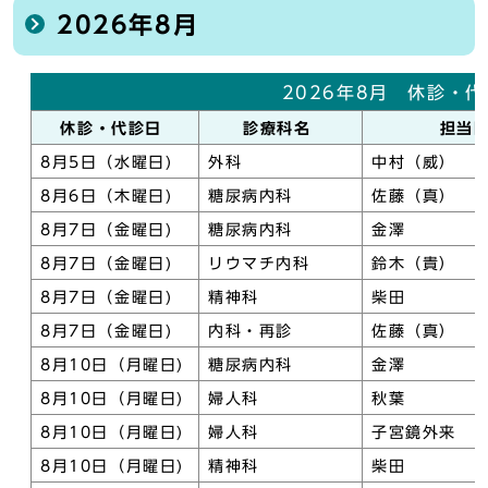
2026年8月
2026年8月 休診・
休診・代診日
診療科名
担当
8月5日（水曜日)
外科
中村（威）
8月6日（木曜日)
糖尿病内科
佐藤（真）
8月7日（金曜日)
糖尿病内科
金澤
8月7日（金曜日)
リウマチ内科
鈴木（貴）
8月7日（金曜日)
精神科
柴田
8月7日（金曜日)
内科・再診
佐藤（真）
8月10日（月曜日)
糖尿病内科
金澤
8月10日（月曜日)
婦人科
秋葉
8月10日（月曜日)
婦人科
子宮鏡外来
8月10日（月曜日)
精神科
柴田