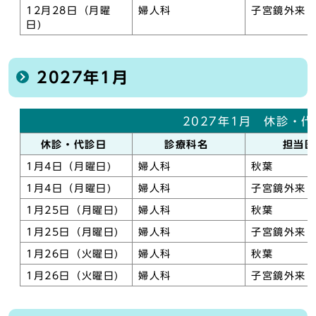
12月28日（月曜
婦人科
子宮鏡外来
日)
2027年1月
2027年1月 休診・
休診・代診日
診療科名
担当
1月4日（月曜日)
婦人科
秋葉
1月4日（月曜日)
婦人科
子宮鏡外来
1月25日（月曜日)
婦人科
秋葉
1月25日（月曜日)
婦人科
子宮鏡外来
1月26日（火曜日)
婦人科
秋葉
1月26日（火曜日)
婦人科
子宮鏡外来