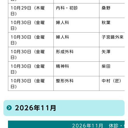
10月29日（木曜
内科・初診
桑野
日)
10月30日（金曜
婦人科
秋葉
日)
10月30日（金曜
婦人科
子宮鏡外来
日)
10月30日（金曜
形成外科
矢澤
日)
10月30日（金曜
精神科
柴田
日)
10月30日（金曜
整形外科
中村（匠）
日)
2026年11月
2026年11月 休診・