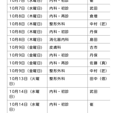
10月7日（水曜日)
内科・初診
崔
10月7日（水曜日)
内科・初診
武田
10月8日（木曜日)
内科・再診
倉増
10月8日（木曜日)
整形外科
中村（匠）
10月8日（木曜日)
内科・初診
丹保
10月8日（木曜日)
消化器内科
島田
10月9日（金曜日)
皮膚科
古市
10月9日（金曜日)
内科・初診
丹保
10月9日（金曜日)
内科・再診
佐藤（真）
10月9日（金曜日)
整形外科
中村（匠）
10月13日（火曜
整形外科
田中（信）
日)
10月14日（水曜
内科・初診
武田
日)
10月14日（水曜
内科・初診
崔
日)