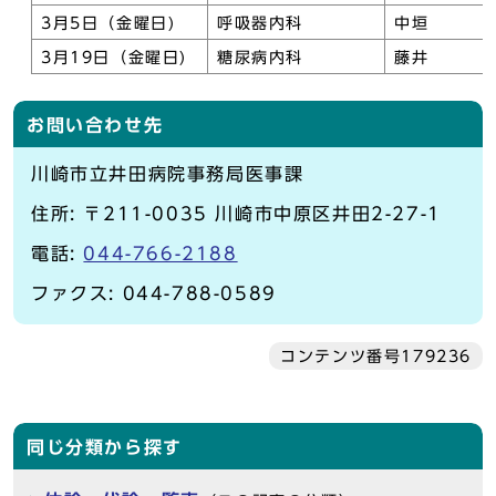
3月5日（金曜日)
呼吸器内科
中垣
3月19日（金曜日)
糖尿病内科
藤井
お問い合わせ先
川崎市立井田病院事務局医事課
住所: 〒211-0035 川崎市中原区井田2-27-1
電話:
044-766-2188
ファクス: 044-788-0589
コンテンツ番号179236
同じ分類から探す