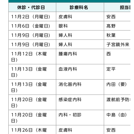
休診・代診日
診療科名
担当
11月2日（月曜日)
皮膚科
安西
11月6日（金曜日)
眼科
髙野
11月9日（月曜日)
婦人科
秋葉
11月9日（月曜日)
婦人科
子宮鏡外来
11月12日（木曜
腫瘍内科
西
日)
11月13日（金曜
血液内科
定平
日)
11月13日（金曜
消化器内科
内田（要）
日)
11月20日（金曜
感染症内科
渡航前予防
日)
11月20日（金曜
内科・初診
中島（由）
日)
11月26日（木曜
皮膚科
安西