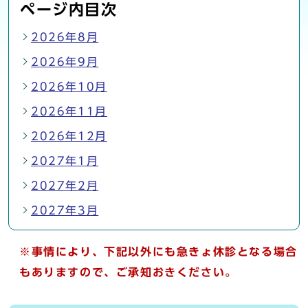
ページ内目次
2026年8月
2026年9月
2026年10月
2026年11月
2026年12月
2027年1月
2027年2月
2027年3月
※事情により、下記以外にも急きょ休診となる場合
もありますので、ご承知おきください。