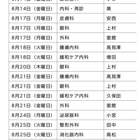
8月14日（金曜日)
内科・再診
奥
8月17日（月曜日)
皮膚科
安西
8月17日（月曜日)
眼科
上村
8月17日（月曜日)
外科
里館
8月18日（火曜日)
腫瘍内科
髙見澤
8月18日（火曜日)
緩和ケア内科
増田
8月20日（木曜日)
眼科
上村
8月21日（金曜日)
腫瘍内科
髙見澤
8月21日（金曜日)
眼科
上村
8月21日（金曜日)
緩和ケア内科
久保田
8月21日（金曜日)
外科
里館
8月24日（月曜日)
泌尿器科
小宮
8月25日（火曜日)
整形外科
田中
8月25日（火曜日)
消化器内科
高松