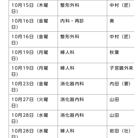
10月15日（木曜
整形外科
中村（匠）
日)
10月16日（金曜
内科・再診
奥
日)
10月16日（金曜
整形外科
中村（匠）
日)
10月19日（月曜
婦人科
秋葉
日)
10月19日（月曜
婦人科
子宮鏡外来
日)
10月23日（金曜
消化器内科
内田（要）
日)
10月27日（火曜
消化器内科
山田
日)
10月28日（水曜
消化器内科
山田
日)
10月28日（水曜
婦人科
岩田（壮）
日)