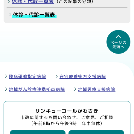
休診・代診一覧表
（この記事の分類）
休診・代診一覧表
ページの
先頭へ
臨床研修指定病院
在宅療養後方支援病院
地域がん診療連携拠点病院
地域医療支援病院
サンキューコールかわさき
市政に関するお問い合わせ、ご意見、ご相談
（午前8時から午後9時 年中無休）