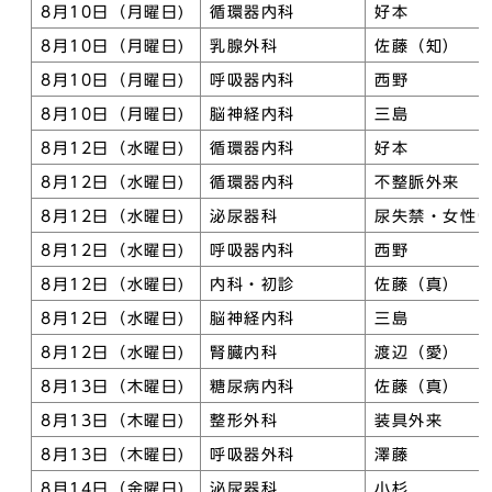
8月10日（月曜日)
循環器内科
好本
8月10日（月曜日)
乳腺外科
佐藤（知）
8月10日（月曜日)
呼吸器内科
西野
8月10日（月曜日)
脳神経内科
三島
8月12日（水曜日)
循環器内科
好本
8月12日（水曜日)
循環器内科
不整脈外来
8月12日（水曜日)
泌尿器科
尿失禁・女性
8月12日（水曜日)
呼吸器内科
西野
8月12日（水曜日)
内科・初診
佐藤（真）
8月12日（水曜日)
脳神経内科
三島
8月12日（水曜日)
腎臓内科
渡辺（愛）
8月13日（木曜日)
糖尿病内科
佐藤（真）
8月13日（木曜日)
整形外科
装具外来
8月13日（木曜日)
呼吸器外科
澤藤
8月14日（金曜日)
泌尿器科
小杉