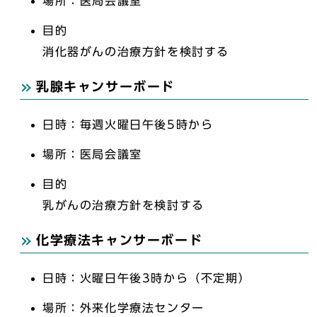
場所：医局会議室
目的
消化器がんの治療方針を検討する
乳腺キャンサーボード
日時：毎週火曜日午後5時から
場所：医局会議室
目的
乳がんの治療方針を検討する
化学療法キャンサーボード
日時：火曜日午後3時から（不定期）
場所：外来化学療法センター