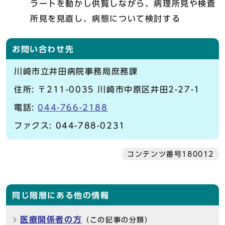
ラートを動かし供覧しながら、病理所見や検査
所見を見直し、病態について検討する
お問い合わせ先
川崎市立井田病院事務局庶務課
住所: 〒211-0035 川崎市中原区井田2-27-1
電話:
044-766-2188
ファクス: 044-788-0231
コンテンツ番号180012
同じ階層にある他の情報
医療関係者の方
（この記事の分類）