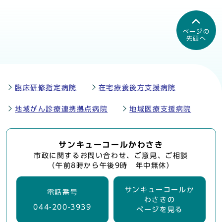
ページの
先頭へ
臨床研修指定病院
在宅療養後方支援病院
地域がん診療連携拠点病院
地域医療支援病院
サンキューコールかわさき
市政に関するお問い合わせ、ご意見、ご相談
（午前8時から午後9時 年中無休）
サンキューコールか
電話番号
わさきの
044-200-3939
ページを見る