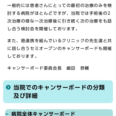
一般的には患者さんにとっての最初の治療のみを検
討する病院がほとんどですが、当院では手術後の2
次治療の様な一次治療後に引き続く次の治療をも話
し合う検討会を開催しております。
また、癌連携を組んでいるクリニックの先生達と共
に話し合うセミオープンのキャンサーボードも開催
しております。
キャンサーボード委員会長 嶋田 恭輔
当院でのキャンサーボードの分類
及び詳細
病院全体キャンサーボード