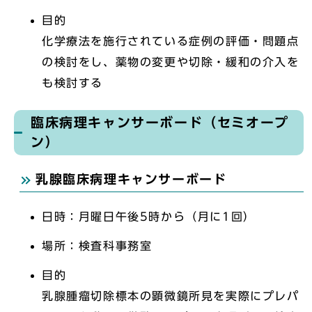
目的
化学療法を施行されている症例の評価・問題点
の検討をし、薬物の変更や切除・緩和の介入を
も検討する
臨床病理キャンサーボード（セミオープ
ン）
乳腺臨床病理キャンサーボード
日時：月曜日午後5時から（月に1回）
場所：検査科事務室
目的
乳腺腫瘤切除標本の顕微鏡所見を実際にプレパ