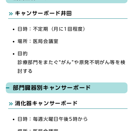
キャンサーボード井田
日時：不定期（月に1回程度）
場所：医局会議室
目的
診療部門をまたぐ“がん”や原発不明がん等を検
討する
部門臓器別キャンサーボード
消化器キャンサーボード
日時：毎週火曜日午後5時から