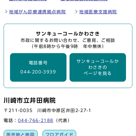
地域がん診療連携拠点病院
地域医療支援病院
サンキューコールかわさき
市政に関するお問い合わせ、ご意見、ご相談
（午前8時から午後9時 年中無休）
サンキューコールか
電話番号
わさきの
044-200-3939
ページを見る
川崎市立井田病院
〒211-0035 川崎市中原区井田2-27-1
電話：
044-766-2188
（代表）
所在地と地図
フロアガイド